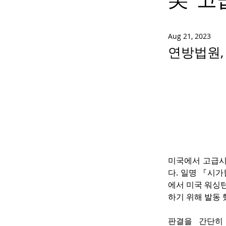
Aug 21, 2023
연방법원, 
미국에서 고급시가
다. 일명 『시가협회 
에서 미국 워싱턴
하기 위해 발동 
판결을 간단히 