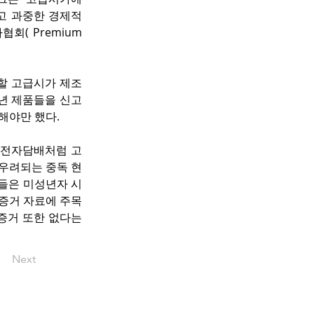
 과중한 경제적 
( Premium 
 할 고급시가 제조
 제품들을 신고 
해야만 했다.
 전자담배처럼 고
 우려되는 중독 현
들은 미성년자 시
 증거 자료에 주목
거 또한 없다는 
Next