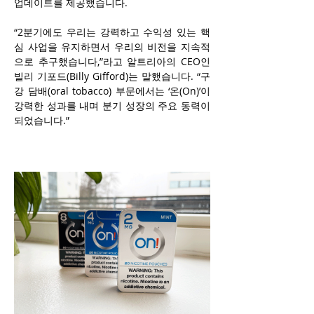
업데이트를 제공했습니다.
“2분기에도 우리는 강력하고 수익성 있는 핵
심 사업을 유지하면서 우리의 비전을 지속적
으로 추구했습니다,”라고 알트리아의 CEO인 
빌리 기포드(Billy Gifford)는 말했습니다. “구
강 담배(oral tobacco) 부문에서는 ‘온(On)’이 
강력한 성과를 내며 분기 성장의 주요 동력이 
되었습니다.”