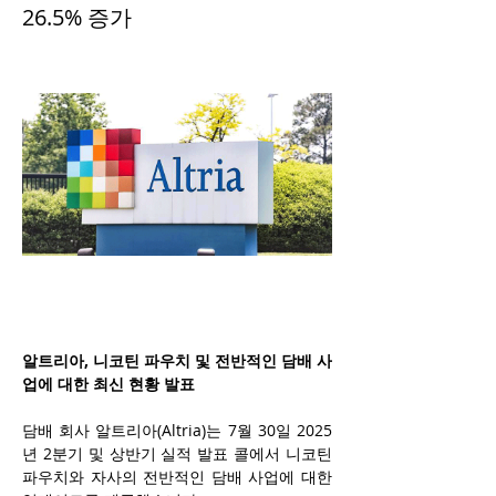
26.5% 증가
알트리아, 니코틴 파우치 및 전반적인 담배 사
업에 대한 최신 현황 발표
담배 회사 알트리아(Altria)는 7월 30일 2025
년 2분기 및 상반기 실적 발표 콜에서 니코틴 
파우치와 자사의 전반적인 담배 사업에 대한 