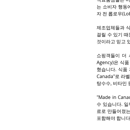
는 소비자 행동에
자 전 롭로우(L
제조업체들과 식
걸릴 수 있기 때
것이라고 믿고 
쇼핑객들이 더 세심
Agency)은 
혔습니다. 식품 
Canada"로 
탕수수, 비타민 
"Made in 
수 있습니다. 
료로 만들어졌는
포함해야 합니다