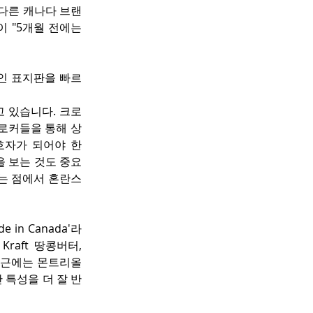
 같은 다른 캐나다 브랜
"5개월 전에는 
인 표지판을 빠르
 있습니다. 크로
로커들을 통해 상
호자가 되어야 한
을 보는 것도 중요
는 점에서 혼란스
in Canada'라
raft 땅콩버터, 
 최근에는 몬트리올 
산 특성을 더 잘 반