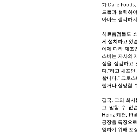
가 Dare Foods
드들과 협력하여
아마도 생각하지
식료품점들도 쇼
게 설치하고 있
이에 따라 제조
스비는 자사의 
점을 점검하고 
다."라고 채프먼
합니다." 크로
럽거나 실망할 
결국, 그의 회사는
고 말할 수 없습
Heinz 케첩, 
공장을 특징으로 
영하기 위해 포