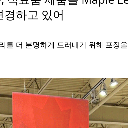
변경하고 있어
리를 더 분명하게 드러내기 위해 포장