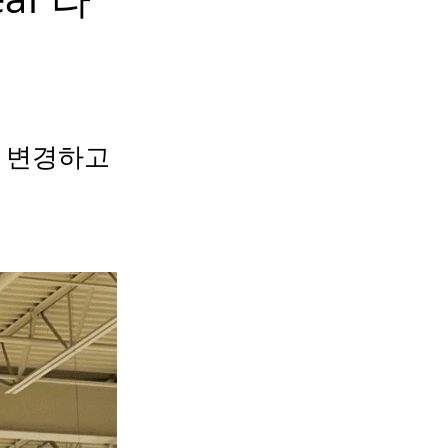
을 변경하고