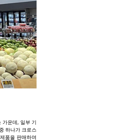
가운데, 일부 기
 중 하나가 크로스
 제품을 판매하며 