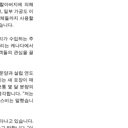
할아버지에 의해 
, 일부 가공도 이
체들까지 사용할 
없습니다.
리가 수입하는 주
리는 캐나다에서 
핑객들의 관심을 끌
문양과 설립 연도
비는 새 포장이 매
통 몇 달 분량의 
각합니다. "저는 
로스비는 말했습니
타나고 있습니다. 
 말합니다. "이