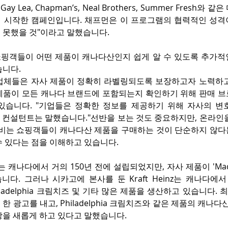
, Gay Lea, Chapman’s, Neal Brothers, Summer Fresh와
 시작한 캠페인입니다. 채프먼은 이 프로그램의 협력적인 성격이 
 못했을 것"이라고 말했습니다.
핑객들이 어떤 제품이 캐나다산인지 쉽게 알 수 있도록 추가적
습니다.
업체들은 자사 제품이 정확히 라벨링되도록 보장하고자 노력하고
제품이 모든 캐나다 브랜드에 포함되는지 확인하기 위해 판매 브
있습니다. "기업들은 정확한 정보를 제공하기 위해 자사의 변
, 컨설턴트는 말했습니다."선반을 보는 것도 중요하지만, 온라인
스비는 쇼핑객들이 캐나다산 제품을 구매하는 것이 단순하지 않다
수 있다는 점을 이해하고 있습니다.
 캐나다에서 거의 150년 전에 설립되었지만, 자사 제품이 'Made 
니다. 그러나 시카고에 본사를 둔 Kraft Heinz는 캐나다에서 K
Philadelphia 크림치즈 및 기타 많은 제품을 생산하고 있습니다.
한 광고를 내고, Philadelphia 크림치즈와 같은 제품의 캐나다
장을 새롭게 하고 있다고 말했습니다.