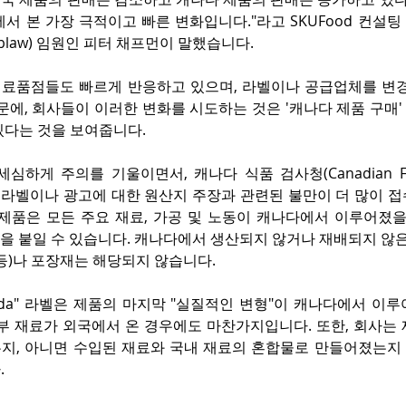
서 본 가장 극적이고 빠른 변화입니다."라고 SKUFood 컨설
oblaw) 임원인 피터 채프먼이 말했습니다.
료품점들도 빠르게 반응하고 있으며, 라벨이나 공급업체를 변경하
문에, 회사들이 이러한 변화를 시도하는 것은 '캐나다 제품 구매'
있다는 것을 보여줍니다.
하게 주의를 기울이면서, 캐나다 식품 검사청(Canadian Food 
식품 라벨이나 광고에 대한 원산지 주장과 관련된 불만이 더 많이 
제품은 모든 주요 재료, 가공 및 노동이 캐나다에서 이루어졌을 때 "P
라벨을 붙일 수 있습니다. 캐나다에서 생산되지 않거나 재배되지 않은
등)나 포장재는 해당되지 않습니다.
Canada" 라벨은 제품의 마지막 "실질적인 변형"이 캐나다에서 이루
일부 재료가 외국에서 온 경우에도 마찬가지입니다. 또한, 회사는
지, 아니면 수입된 재료와 국내 재료의 혼합물로 만들어졌는지 
.