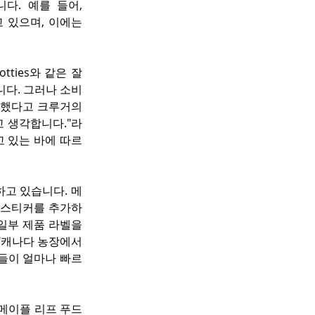
. 예를 들어, 
 있으며, 이에는 
tties와 같은 잘 
습니다. 그러나 소비
했다고 크루거의 
 생각합니다."라
고 있는 바에 따르
고 있습니다. 메
an" 스티커를 추가하
일부 제품 라벨을 
"캐나다 농장에서 
사들이 얼마나 빠르
는 메이플 리프 푸드