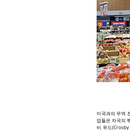
미국과의 무역 
업들은 자국의 
비 푸드(Cros