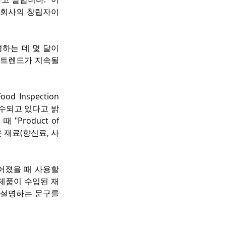
팅 회사의 창립자이
는 데 몇 달이 
 트렌드가 지속될 
Inspection 
접수되고 있다고 밝
roduct of 
 재료(향신료, 사
어졌을 때 사용할 
 제품이 수입된 재
설명하는 문구를 