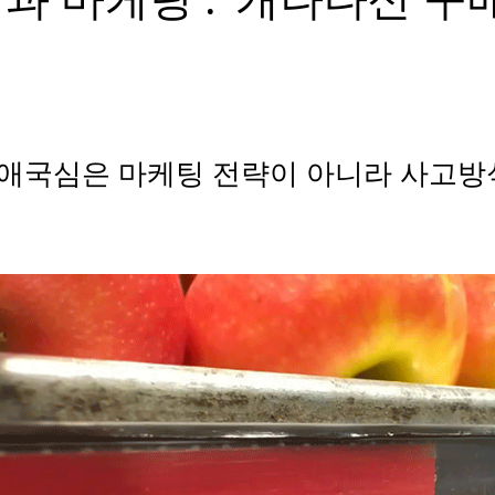
애국심은 마케팅 전략이 아니라 사고방