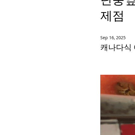
제점
Sep 16, 2025
캐나다식 