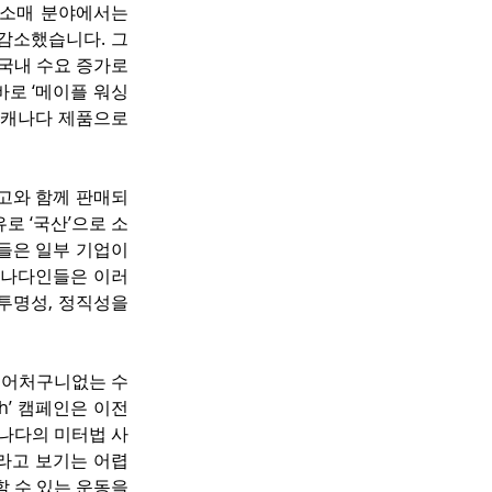
소매 분야에서는 
% 감소했습니다. 그
국내 수요 증가로 
바로 ‘메이플 워싱
 캐나다 제품으로 
고와 함께 판매되
로 ‘국산’으로 소
은 일부 기업이 
캐나다인들은 이러
투명성, 정직성을 
 어처구니없는 수
ch’ 캠페인은 이전
캐나다의 미터법 사
라고 보기는 어렵
 수 있는 운동을 