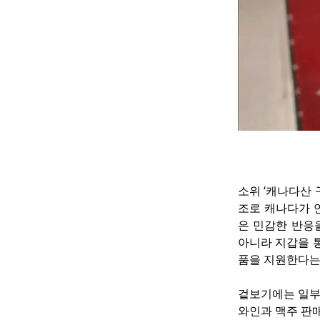
소위 ‘캐나다산 
조로 캐나다가 
은 민감한 반응
아니라 지갑을 
품을 지원한다는
겉보기에는 일부
와인과 맥주 판