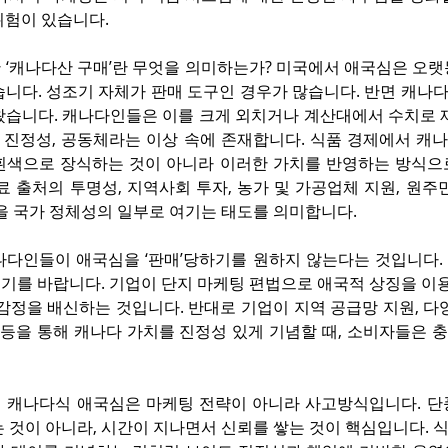
위험이 있습니다.
 ‘캐나다산 구매’란 무엇을 의미하는가? 미국에서 애국심은 오랫
습니다. 성조기 자체가 판매 도구인 경우가 많습니다. 반면 캐나
왔습니다. 캐나다인들은 이를 크게 외치거나 계산대에서 수치로 재
, 진정성, 공동체라는 이상 속에 존재합니다. 식품 경제에서 캐
흰색으로 장식하는 것이 아니라 이러한 가치를 반영하는 방식으
료 출처의 투명성, 지역사회 투자, 농가 및 가공업체 지원, 원주
을 국가 정체성의 일부로 여기는 태도를 의미합니다.
나다인들이 애국심을 ‘판매’당하기를 원하지 않는다는 것입니다. 
기를 바랍니다. 기업이 단지 마케팅 편법으로 애국적 상징을 이용
감정을 배신하는 것입니다. 반대로 기업이 지역 공급망 지원, 다
영 등을 통해 캐나다 가치를 진정성 있게 기념할 때, 소비자들은
 캐나다식 애국심은 마케팅 전략이 아니라 사고방식입니다. 단
는 것이 아니라, 시간이 지나면서 신뢰를 쌓는 것이 핵심입니다.