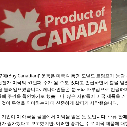
구매(Buy Canadian)’ 운동은 미국 대통령 도널드 트럼프가 농
언젠가 미국의 51번째 주가 될 수도 있다고 언급하면서 힘을 얻
을 불러일으켰습니다. 캐나다인들은 분노와 자부심으로 반응하며,
통해 주권을 확인하기로 했습니다. 많은 사람들이 미국 제품을 거
 것이 무엇을 의미하는지 더 신중하게 살피기 시작했습니다.
 기업이 이 애국심 물결에서 이익을 얻은 듯 보입니다. 주류 판
매가 증가했다고 보고했지만, 이러한 증가는 주로 미국 제품에 대