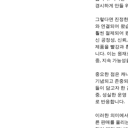
경시하게 만들 
그렇다면 진정한
와 연결되어 왔
훨씬 절제되어 
신 공정성, 신뢰
제품을 빨강과 
니다. 이는 원재
중, 지속 가능성
중요한 점은 캐
기념되고 존중되
들이 담고자 한 
중, 성실한 운
로 반응합니다.
이러한 의미에서
른 판매를 올리