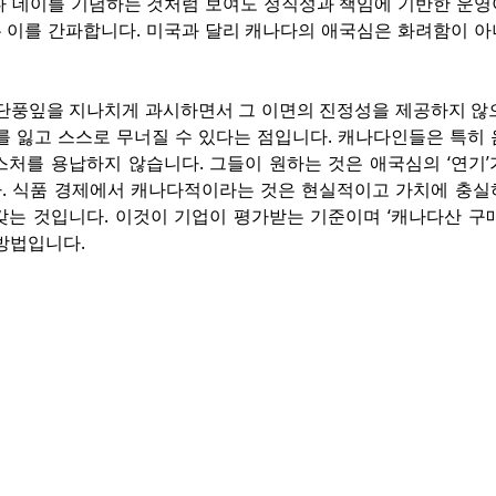
다 데이를 기념하는 것처럼 보여도 정직성과 책임에 기반한 운영
 이를 간파합니다. 미국과 달리 캐나다의 애국심은 화려함이 아니
 단풍잎을 지나치게 과시하면서 그 이면의 진정성을 제공하지 않으
뢰를 잃고 스스로 무너질 수 있다는 점입니다. 캐나다인들은 특히
스처를 용납하지 않습니다. 그들이 원하는 것은 애국심의 ‘연기’
. 식품 경제에서 캐나다적이라는 것은 현실적이고 가치에 충실
갖는 것입니다. 이것이 기업이 평가받는 기준이며 ‘캐나다산 구매
 방법입니다.
om
co