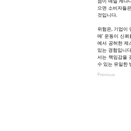
점이 매일 캐나
으면 소비자들은
것입니다.
위험은, 기업이
매’ 운동이 신
에서 공허한 제
있는 경험입니다
서는 책임감을 
수 있는 유일한
Previous
www.okbacanada.c