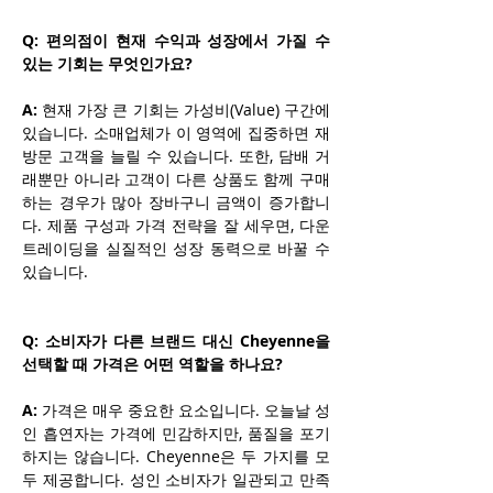
Q: 편의점이 현재 수익과 성장에서 가질 수 
있는 기회는 무엇인가요?
A:
 현재 가장 큰 기회는 가성비(Value) 구간에 
있습니다. 소매업체가 이 영역에 집중하면 재
방문 고객을 늘릴 수 있습니다. 또한, 담배 거
래뿐만 아니라 고객이 다른 상품도 함께 구매
하는 경우가 많아 장바구니 금액이 증가합니
다. 제품 구성과 가격 전략을 잘 세우면, 다운
트레이딩을 실질적인 성장 동력으로 바꿀 수 
있습니다.
Q: 소비자가 다른 브랜드 대신 Cheyenne을 
선택할 때 가격은 어떤 역할을 하나요?
A:
 가격은 매우 중요한 요소입니다. 오늘날 성
인 흡연자는 가격에 민감하지만, 품질을 포기
하지는 않습니다. Cheyenne은 두 가지를 모
두 제공합니다. 성인 소비자가 일관되고 만족