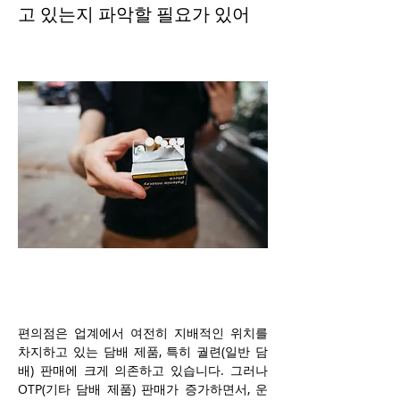
고 있는지 파악할 필요가 있어
편의점은 업계에서 여전히 지배적인 위치를 
차지하고 있는 담배 제품, 특히 궐련(일반 담
배) 판매에 크게 의존하고 있습니다. 그러나 
OTP(기타 담배 제품) 판매가 증가하면서, 운