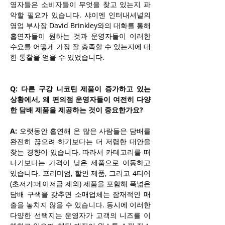
영자들은 소비자들이 무엇을 찾고 있는지 파
악할 필요가 있습니다. 샤이엔 인터내셔널의 
영업 부사장 David Brinkley와의 대화를 통해 
흡연자들이 원하는 것과 운영자들이 이러한 
수요를 어떻게 가장 잘 충족할 수 있는지에 대
한 통찰을 얻을 수 있었습니다.
Q: 다른 구강 니코틴 제품이 증가하고 있는 
상황에서, 왜 편의점 운영자들이 여전히 다양
한 담배 제품을 제공하는 것이 중요한가요?
A:
 오랫동안 흡연해 온 많은 사람들은 담배를 
완전히 끊으려 하기보다는 더 저렴한 대안을 
찾는 경향이 있습니다. 따라서 카테고리를 떠
나기보다는 가격이 낮은 제품으로 이동하고 
있습니다. 프리미엄, 할인 제품, 그리고 4티어
(초저가:메이저급 제외) 제품을 포함해 폭넓은 
담배 구색을 갖추면 소매업체는 잠재적인 매
출을 놓치지 않을 수 있습니다. 동시에 이러한 
다양한 선택지는 운영자가 고객의 니즈를 이