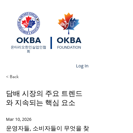
OKBA
OKBA
​온타리오한인실업인협
FOUNDATION
회
Log In
< Back
담배 시장의 주요 트렌드
와 지속되는 핵심 요소
Mar 10, 2026
운영자들, 소비자들이 무엇을 찾