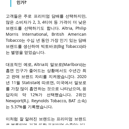
인가?
고객들은 주로 프리미엄 담배를 선택하지만, 
많은 소비자가 2, 3, 4티어 등 가격이 더 낮은 
브랜드를 선택하기도 합니다. Altria, Philip 
Morris International, British American 
Tobacco는 수십 년 동안 가장 인기 있는 담배 
브랜드를 생산하며 빅토바코(Big Tobacco)라
는 별명을 얻었습니다.
대표적인 예로, Altria의 말보로(Marlboro)는 
흡연 인구가 줄어드는 상황에서도 수년간 최
고 판매 브랜드 자리를 지켜왔습니]다. 2020
년 11월 Statista에 따르면, 미국에서 말보로
를 가장 많이 흡연하는 것으로 나타났으며, 응
답자의 약 12%가 선택했습니다. 2위인 
Newport(R.J. Reynolds Tobacco, BAT 소속)
는 5.37%를 기록했습니다.
이처럼 잘 알려진 브랜드는 프리미엄 브랜드
로 분류되며, 가격 또한 프리미엄 수준입니다. 