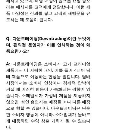
해하고 있으며, 해당 매장이 원스톱 쇼핑 장소
라는 메시지를 고객에게 전달합니다. 이런 제
품 다양성은 신뢰를 쌓고 고객의 재방문을 유
도하는 데 도움이 됩니다.
Q: 다운트레이딩(Downtrading)이란 무엇이
며, 편의점 운영자가 이를 인식하는 것이 왜 
중요한가요?
A:
 다운트레이딩은 소비자가 고가 프리미엄 
제품에서 더 저렴한 대안, 예를 들어 4티어 담
배 제품으로 이동하는 현상을 말합니다. 담배 
시장에서는 소비세 인상이나 경제적 압박이 
커질 때 이러한 행동이 가속화되는 경향이 있
습니다. 소매업체가 가성비 제품을 제공하지 
않으면, 성인 흡연자는 매장을 떠나 다른 매장
으로 향할 수 있습니다. 다운트레이딩은 단순
한 소비자 행동이 아니라, 소매업체가 올바르
게 대응하면 수익 창출 기회가 될 수 있습니
다.