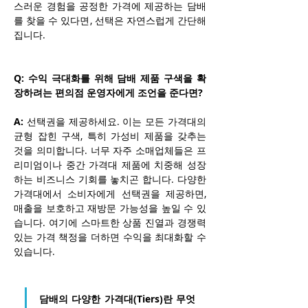
스러운 경험을 공정한 가격에 제공하는 담배
를 찾을 수 있다면, 선택은 자연스럽게 간단해
집니다.
Q: 수익 극대화를 위해 담배 제품 구색을 확
장하려는 편의점 운영자에게 조언을 준다면?
A:
 선택권을 제공하세요. 이는 모든 가격대의 
균형 잡힌 구색, 특히 가성비 제품을 갖추는 
것을 의미합니다. 너무 자주 소매업체들은 프
리미엄이나 중간 가격대 제품에 치중해 성장
하는 비즈니스 기회를 놓치곤 합니다. 다양한 
가격대에서 소비자에게 선택권을 제공하면, 
매출을 보호하고 재방문 가능성을 높일 수 있
습니다. 여기에 스마트한 상품 진열과 경쟁력 
있는 가격 책정을 더하면 수익을 최대화할 수 
있습니다.
담배의 다양한 가격대(Tiers)란 무엇