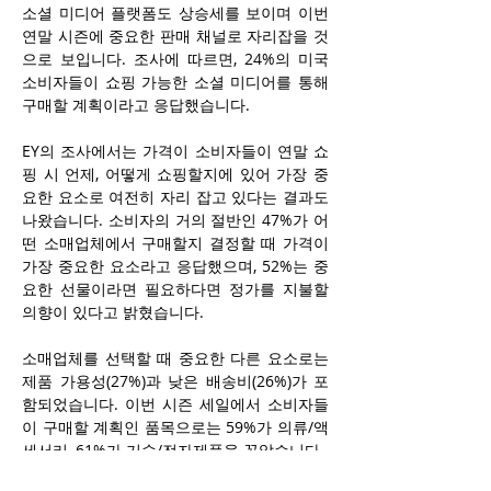
소셜 미디어 플랫폼도 상승세를 보이며 이번 
연말 시즌에 중요한 판매 채널로 자리잡을 것
으로 보입니다. 조사에 따르면, 24%의 미국 
소비자들이 쇼핑 가능한 소셜 미디어를 통해 
구매할 계획이라고 응답했습니다.
EY의 조사에서는 가격이 소비자들이 연말 쇼
핑 시 언제, 어떻게 쇼핑할지에 있어 가장 중
요한 요소로 여전히 자리 잡고 있다는 결과도 
나왔습니다. 소비자의 거의 절반인 47%가 어
떤 소매업체에서 구매할지 결정할 때 가격이 
가장 중요한 요소라고 응답했으며, 52%는 중
요한 선물이라면 필요하다면 정가를 지불할 
의향이 있다고 밝혔습니다.
소매업체를 선택할 때 중요한 다른 요소로는 
제품 가용성(27%)과 낮은 배송비(26%)가 포
함되었습니다. 이번 시즌 세일에서 소비자들
이 구매할 계획인 품목으로는 59%가 의류/액
세서리, 61%가 기술/전자제품을 꼽았습니다.