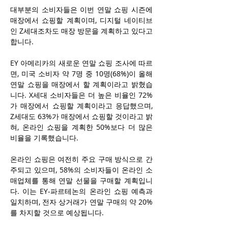
대부분의 소비자들은 이번 연말 쇼핑 시즌에 
매장에서 쇼핑할 계획이며, 디지털 네이티브
인 Z세대조차도 매장 방문을 계획하고 있다고 
합니다.
EY 아메리카의 새로운 연말 쇼핑 조사에 따르
면, 미국 소비자 약 7명 중 10명(68%)이 올해 
연말 쇼핑을 매장에서 할 계획이라고 밝혔습
니다. X세대 소비자들은 더 높은 비율인 72%
가 매장에서 쇼핑할 계획이라고 응답했으며, 
Z세대도 63%가 매장에서 쇼핑할 것이라고 밝
혀, 온라인 쇼핑을 계획한 50%보다 더 많은 
비율을 기록했습니다.
온라인 쇼핑은 여전히 주요 구매 방식으로 간
주되고 있으며, 58%의 소비자들이 온라인 소
매업체를 통해 연말 선물을 구매할 계획입니
다. 이는 EY-파르테논의 온라인 쇼핑 예측과 
일치하며, 전자 상거래가 연말 구매의 약 20%
를 차지할 것으로 예상됩니다.