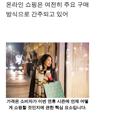
온라인 쇼핑은 여전히 주요 구매
방식으로 간주되고 있어
가격은 소비자가 이번 연휴 시즌에 언제 어떻
게 쇼핑할 것인지에 관한 핵심 요소입니다.