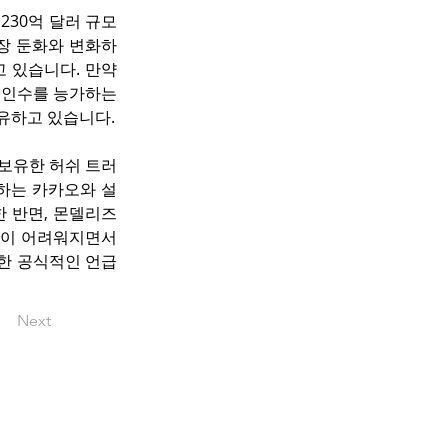
230억 달러 규모
성장 둔화와 변화하
 있습니다. 만약 
 인수를 능가하는 
보유하고 있습니다.
 보유한 허쉬 트러
등하는 카카오와 설
한 반면, 몬델리즈
것이 어려워지면서 
한 공식적인 언급
Next