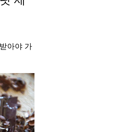
 받아야 가