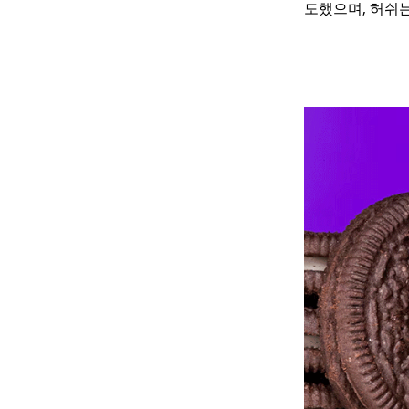
도했으며, 허쉬