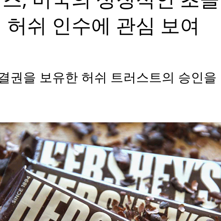
 허쉬 인수에 관심 보여
의결권을 보유한 허쉬 트러스트의 승인을