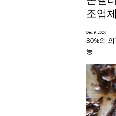
조업체
Dec 9, 2024
80%의 
능