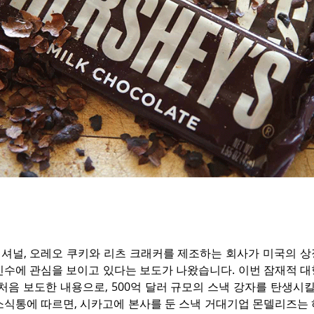
셔널, 오레오 쿠키와 리츠 크래커를 제조하는 회사가 미국의 상
인수에 관심을 보이고 있다는 보도가 나왔습니다. 이번 잠재적 대
처음 보도한 내용으로, 500억 달러 규모의 스낵 강자를 탄생시킬 
소식통에 따르면, 시카고에 본사를 둔 스낵 거대기업 몬델리즈는 