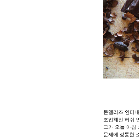
몬델리즈 인터내
조업체인 허쉬 
그가 오늘 아침 
문제에 정통한 