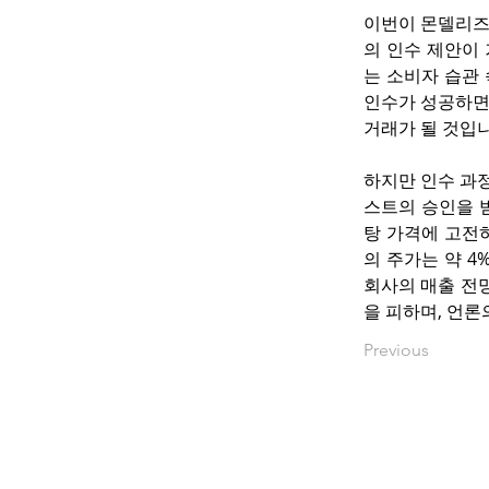
이번이 몬델리즈가
의 인수 제안이
는 소비자 습관 
인수가 성공하면,
거래가 될 것입니
하지만 인수 과정
스트의 승인을 
탕 가격에 고전하
의 주가는 약 4
회사의 매출 전
을 피하며, 언론
Previous