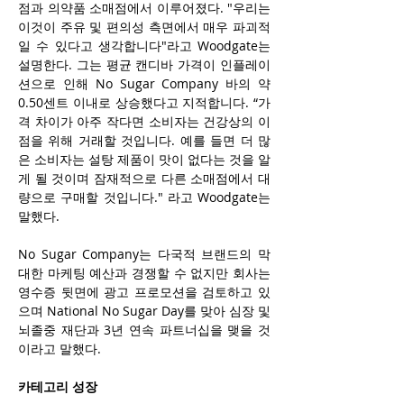
점과 의약품 소매점에서 이루어졌다. "우리는 
이것이 주유 및 편의성 측면에서 매우 파괴적
일 수 있다고 생각합니다"라고 Woodgate는 
설명한다. 그는 평균 캔디바 가격이 인플레이
션으로 인해 No Sugar Company 바의 약 
0.50센트 이내로 상승했다고 지적합니다. “가
격 차이가 아주 작다면 소비자는 건강상의 이
점을 위해 거래할 것입니다. 예를 들면 더 많
은 소비자는 설탕 제품이 맛이 없다는 것을 알
게 될 것이며 잠재적으로 다른 소매점에서 대
량으로 구매할 것입니다." 
라고 Woodgate는 
말했다. 
No Sugar Company는 다국적 브랜드의 막
대한 마케팅 예산과 경쟁할 수 없지만 회사는 
영수증 뒷면에 광고 프로모션을 검토하고 있
으며 National No Sugar Day를 맞아 심장 및 
뇌졸중 재단과 3년 연속 파트너십을 맺을 것
이라고 말했다. 
카테고리 성장