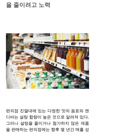
을 줄이려고 노력
편의점 진열대에 있는 다영한 맛의 음료와 캔
디바는 설탕 함량이 높은 것으로 알려져 있다. 
그러나 설탕을 줄이거나 첨가하지 않은 제품
을 판매하는 편의점에는 향후 몇 년간 매출 성