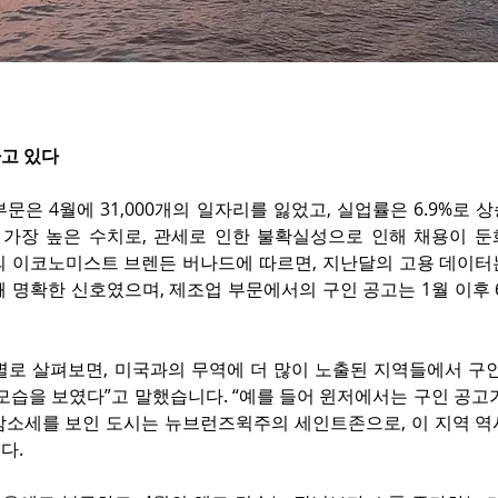
고 있다
문은 4월에 31,000개의 일자리를 잃었고, 실업률은 6.9%로 상
후 가장 높은 수치로, 관세로 인한 불확실성으로 인해 채용이 둔
다의 이코노미스트 브렌든 버나드에 따르면, 지난달의 고용 데이터
 명확한 신호였으며, 제조업 부문에서의 구인 공고는 1월 이후 
별로 살펴보면, 미국과의 무역에 더 많이 노출된 지역들에서 구인
모습을 보였다”고 말했습니다. “예를 들어 윈저에서는 구인 공고
 감소세를 보인 도시는 뉴브런즈윅주의 세인트존으로, 이 지역 역
다.