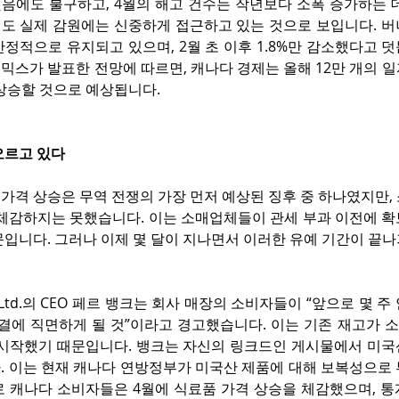
음에도 불구하고, 4월의 해고 건수는 작년보다 소폭 증가하는 데
도 실제 감원에는 신중하게 접근하고 있는 것으로 보입니다. 버나
정적으로 유지되고 있으며, 2월 초 이후 1.8%만 감소했다고 덧
믹스가 발표한 전망에 따르면, 캐나다 경제는 올해 12만 개의 
 상승할 것으로 예상됩니다.
오르고 있다
가격 상승은 무역 전쟁의 가장 먼저 예상된 징후 중 하나였지만,
 체감하지는 못했습니다. 이는 소매업체들이 관세 부과 이전에 확
입니다. 그러나 이제 몇 달이 지나면서 이러한 유예 기간이 끝나
aw Ltd.의 CEO 페르 뱅크는 회사 매장의 소비자들이 “앞으로 몇 
물결에 직면하게 될 것”이라고 경고했습니다. 이는 기존 재고가 
 시작했기 때문입니다. 뱅크는 자신의 링크드인 게시물에서 미국산
. 이는 현재 캐나다 연방정부가 미국산 제품에 대해 보복성으로 
로 캐나다 소비자들은 4월에 식료품 가격 상승을 체감했으며, 통