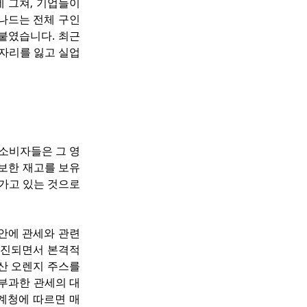
 그쳐, 기업들이 
드는 전체 구인 
붙였습니다. 최근 
일자리를 잃고 실업
 소비자들은 그 영
보한 재고를 보유
가고 있는 것으로 
주 안에 관세와 관련
소진되면서 본격적
 오렌지 주스를 
부과한 관세의 대
계청에 따르면 매