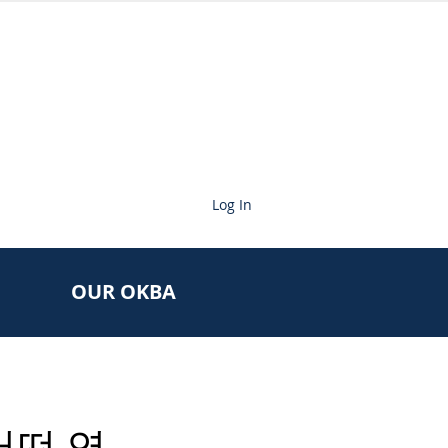
Log In
OUR OKBA
어떤 영