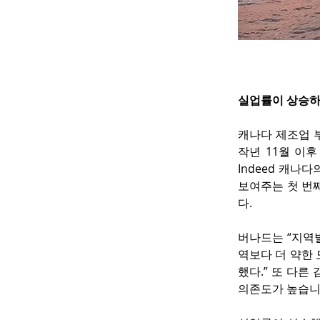
실업률이 상승하
캐나다 제조업 부
작년 11월 이
Indeed 캐나
보여주는 첫 번째
다.
버나드는 “지역
역보다 더 약한 
했다.” 또 다른
의존도가 높습니