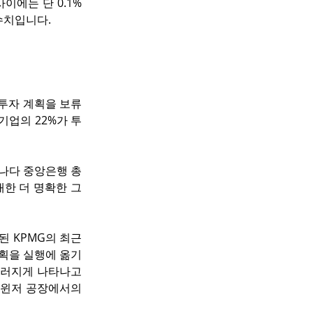
에는 단 0.1% 
수치입니다.
투자 계획을 보류
기업의 22%가 투
캐나다 중앙은행 총
대한 더 명확한 그
 KPMG의 최근 
계획을 실행에 옮기
러지게 나타나고 
 윈저 공장에서의 