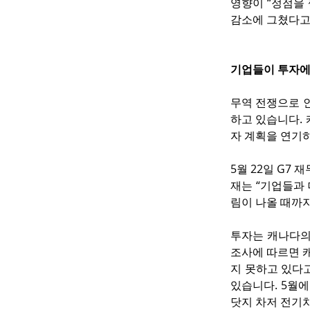
영향이 “정점을 
감소에 그쳤다고 
기업들이 투자에
무역 전쟁으로 
하고 있습니다. 
자 계획을 연기
5월 22일 G7
재는 “기업들과
림이 나올 때까
투자는 캐나다의 
조사에 따르면 캐
지 못하고 있다
있습니다. 5월
닷지 차저 전기