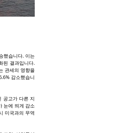
승했습니다. 이는 
화된 결과입니다. 
는 관세의 영향을 
6.6% 감소했습니
 공고가 다른 지
가 눈에 띄게 감소
시 미국과의 무역 