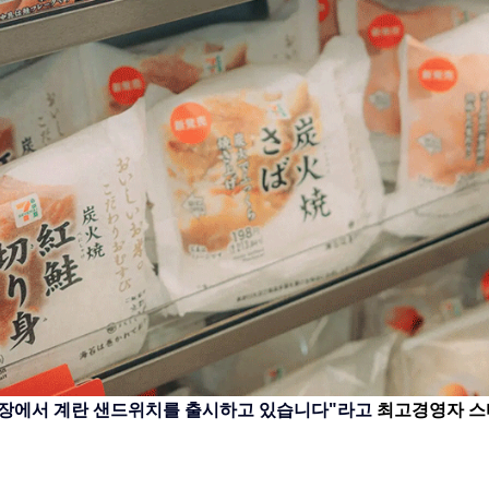
매장에서 계란 샌드위치를 출시하고 있습니다"라고 
최고경영자 스