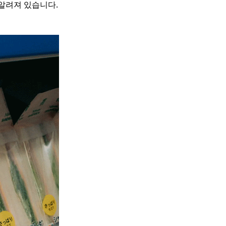
알려져 있습니다.