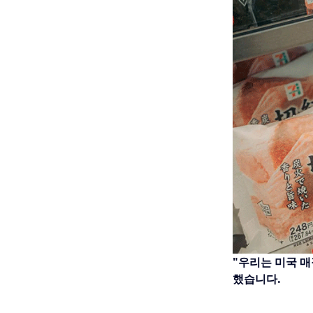
"우리는 미국 
했습니다.