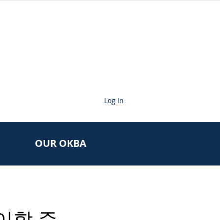
Log In
OUR OKBA
이할 준