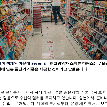
 침체된 가운데 Seven & i 
최고경영자 스티븐 다커스는 7-Eleve
장에 일본 품질의 식품을 제공할 것이라고 말했습니다.
본 본사는 미국에서 자사의 편의점을 일본처럼 ‘식품 성지’로 바
는 믿음으로 수십억 달러를 투자하고 있습니다. 일본에서 ‘콘비니
 수 없는 존재입니다. 계절별 도시락부터, 유명 셰프 앤서니 보