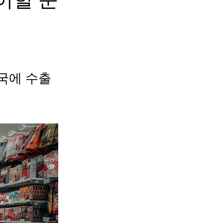
국에 수출