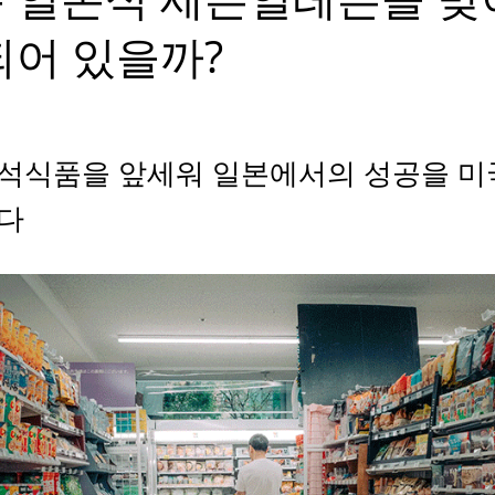
되어 있을까?
석식품을 앞세워 일본에서의 성공을 미
다