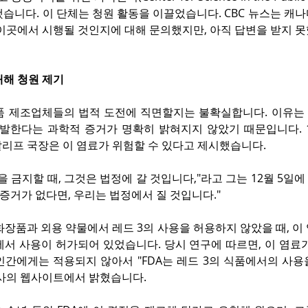
습니다. 이 단체는 청원 활동을 이끌었습니다. CBC 뉴스는 캐
 이곳에서 시행될 것인지에 대해 문의했지만, 아직 답변을 받지 
대해 청원 제기
품 제조업체들의 법적 도전에 직면할지는 불확실합니다. 이유는 
유발한다는 과학적 증거가 명확히 밝혀지지 않았기 때문입니다. 1
칼리프 국장은 이 염료가 위험할 수 있다고 제시했습니다.
을 금지할 때, 그것은 법정에 갈 것입니다,"라고 그는 12월 5일
 증거가 없다면, 우리는 법정에서 질 것입니다."
년 화장품과 외용 약물에서 레드 3의 사용을 허용하지 않았을 때, 이
에서 사용이 허가되어 있었습니다. 당시 연구에 따르면, 이 염료
인간에게는 적용되지 않아서 "FDA는 레드 3의 식품에서의 사용
자사의 웹사이트에서 밝혔습니다.