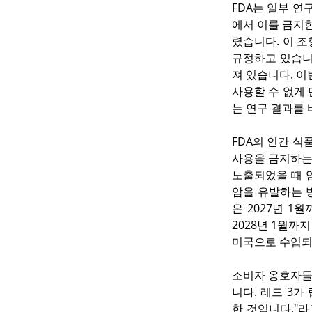
FDA는 일부 
에서 이를 금지한다
렸습니다. 이 
규정하고 있습니다.
져 있습니다. 이
사용할 수 없게 
는 연구 결과를
FDA의 인간 식품
사용을 금지하는 
노출되었을 때 암
암을 유발하는 
은 2027년 1
2028년 1월까
미국으로 수입되
소비자 옹호자들
니다. 레드 3
한 것입니다,"라고 공