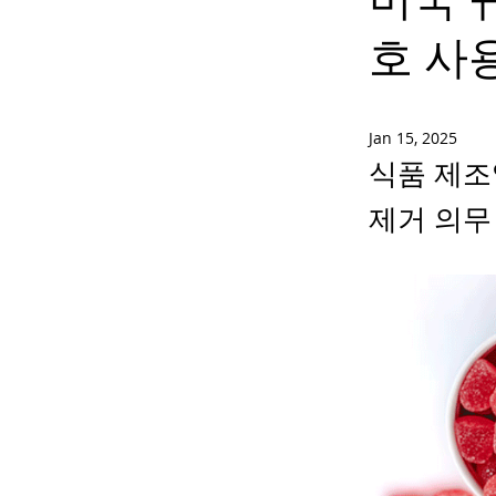
호 사
Jan 15, 2025
식품 제조
제거 의무