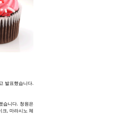
다고 발표했습니다. 
했습니다. 청원은 
이크, 마라시노 체