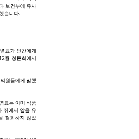
나다 보건부에 유사
못했습니다.
염료가 인간에게 
2월 청문회에서 
에 의원들에게 말했
 염료는 이미 식품
가 쥐에서 암을 유
을 철회하지 않았