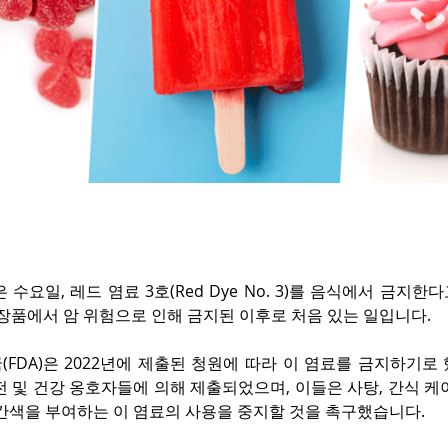
 수요일, 레드 염료 3호(Red Dye No. 3)를 음식에서 금지한
화장품에서 암 위험으로 인해 금지된 이후로 처음 있는 일입니다.
FDA)은 2022년에 제출된 청원에 따라 이 염료를 금지하기로 
전 및 건강 옹호자들에 의해 제출되었으며, 이들은 사탕, 간식 케
빨간색을 부여하는 이 염료의 사용을 중지할 것을 촉구했습니다.