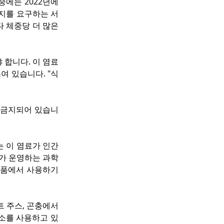
에는 2022년에 
금지를 요구하는 서
 체중당 더 많은 
 합니다. 이 염료
여 있습니다. "식
이 금지되어 있습니
rs)는 이 염료가 인간
 운영하는 과학 
 식품에서 사용하기
 주스, 곤충에서 
색소를 사용하고 있