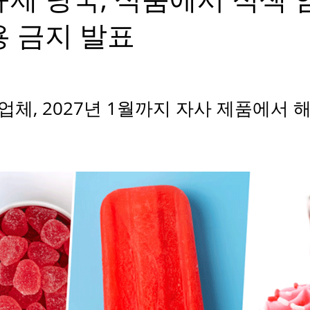
용 금지 발표
업체, 2027년 1월까지 자사 제품에서 