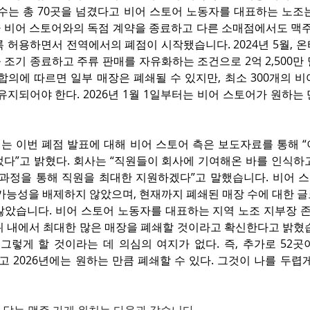
 수는 총 70곳을 넘겼다고 비어 스토어 노동자를 대표하는 노조
 비어 스토어와의 독점 계약을 종료하고 다른 소매점에서도 맥주,
 허용하면서 전역에서의 폐점이 시작됐습니다. 2024년 5월, 온
조기 종료하고 주류 판매를 자유화하는 조건으로 2억 2,500만
합의에 따르면 일부 매장은 폐쇄될 수 있지만, 최소 300개의 비
 유지되어야 한다. 2026년 1월 1일부터는 비어 스토어가 원하는
되는 이번 폐점 발표에 대해 비어 스토어 측은 보도자료를 통해 “
다”고 밝혔다. 회사는 “직원들이 회사에 기여해온 바를 인식하고
 과정을 통해 직원을 최대한 지원하겠다”고 말했습니다. 비어 스
 가능성을 배제하지 않았으며, 현재까지 폐쇄된 매장 수에 대한 
않았습니다. 비어 스토어 노동자를 대표하는 지역 노조 지부장 존
위 내에서 최대한 많은 매장을 폐쇄할 것이라고 확신한다고 밝혔습
그렇게 할 것이라는 데 의심의 여지가 없다. 즉, 추가로 52곳
고 2026년에는 원하는 만큼 폐쇄할 수 있다. 그것이 나를 두렵