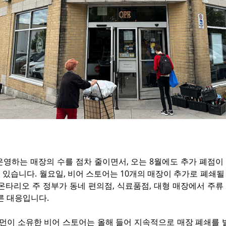
운영하는 매장의 수를 점차 줄이면서, 오는 8월에도 추가 폐점이
 있습니다. 월요일, 비어 스토어는 10개의 매장이 추가로 폐쇄
 온타리오 주 정부가 동네 편의점, 식료품점, 대형 매장에서 주
른 대응입니다.
리먼이 소유한 비어 스토어는 올해 들어 지속적으로 매장 폐쇄를 