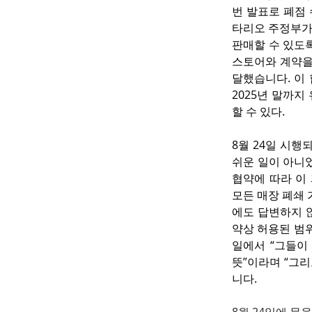
번 발표로 폐점
타리오 주정부가
판매할 수 있도록
스토어와 계약을 
달했습니다. 이 
2025년 말까지
할 수 있다.
8월 24일 시행
쉬운 일이 아니었
협약에 따라 이
모든 매장 폐쇄
에도 답변하지 
약상 허용된 범
일에서 “그들이 
뜻”이라며 “그리
니다.