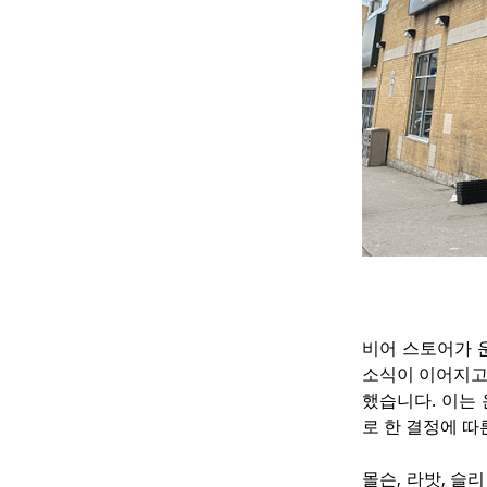
비어 스토어가 
소식이 이어지고
했습니다. 이는
로 한 결정에 따
몰슨, 라밧, 슬