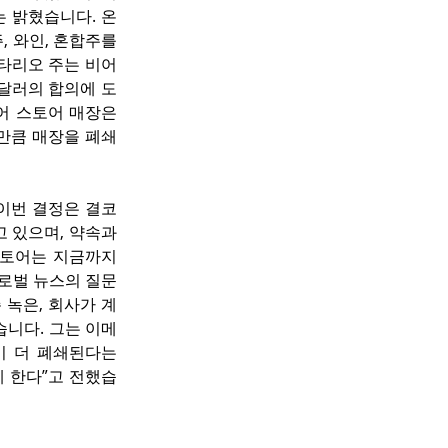
는 밝혔습니다. 온
 와인, 혼합주를 
타리오 주는 비어 
 달러의 합의에 도
어 스토어 매장은 
 만큼 매장을 폐쇄
이번 결정은 결코 
 있으며, 약속과 
토어는 지금까지 
글로벌 뉴스의 질문
 녹은, 회사가 계
니다. 그는 이메
이 더 폐쇄된다는 
게 한다”고 전했습