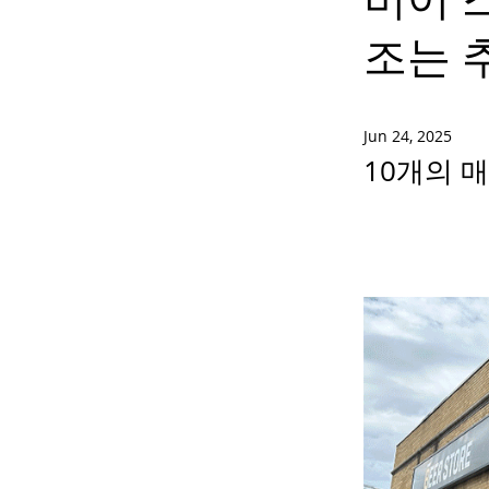
조는 
Jun 24, 2025
10개의 