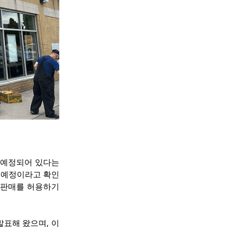
 예정되어 있다는 
될 예정이라고 확인
류 판매를 허용하기
발표해 왔으며, 이