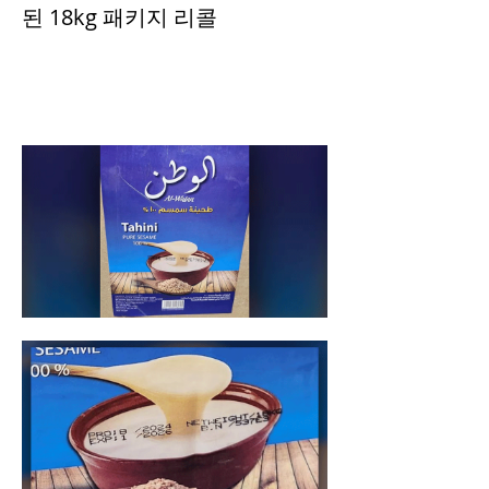
된 18kg 패키지 리콜