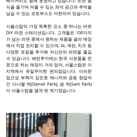
베이커리도 함께 운영하고 있습니다. 또한 음
식을 즐기며 머물 수 있는 좌석 공간과 추억을 
남길 수 있는 포토부스도 마련되어 있습니다.
서울스탑의 가장 독특한 요소 중 하나는 바로 
DIY 라면 스테이션입니다. 고객들은 100가지
가 넘는 라면 중에서 원하는 제품을 골라 매장
에서 직접 조리할 수 있으며, 파, 계란, 치즈 등 
다양한 토핑을 추가해 자신만의 라면을 즐길 
수 있습니다. 배턴루지에는 한국 식료품을 전
문으로 하는 매장이 거의 없어, 서울스탑은 이 
지역에서 유일무이한 편의점입니다. 이러한 
접근성 부족이 김민호 매니저와 공동 창업자
인 다니엘 박(Daniel Park), 샘 박(Sam Park)
이 서울스탑을 열게 된 계기였습니다.