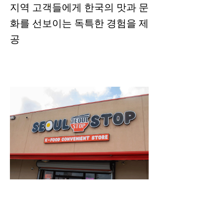
지역 고객들에게 한국의 맛과 문
화를 선보이는 독특한 경험을 제
공