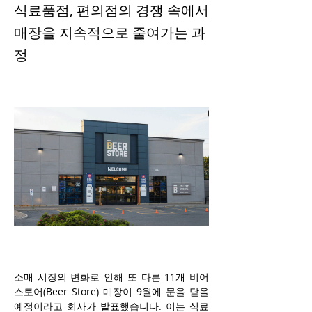
식료품점, 편의점의 경쟁 속에서
매장을 지속적으로 줄여가는 과
정
소매 시장의 변화로 인해 또 다른 11개 비어
스토어(Beer Store) 매장이 9월에 문을 닫을 
예정이라고 회사가 발표했습니다. 이는 식료