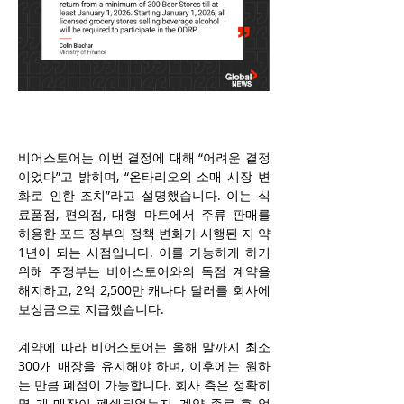
비어스토어는 이번 결정에 대해 “어려운 결정
이었다”고 밝히며, “온타리오의 소매 시장 변
화로 인한 조치”라고 설명했습니다. 이는 식
료품점, 편의점, 대형 마트에서 주류 판매를 
허용한 포드 정부의 정책 변화가 시행된 지 약 
1년이 되는 시점입니다. 이를 가능하게 하기 
위해 주정부는 비어스토어와의 독점 계약을 
해지하고, 2억 2,500만 캐나다 달러를 회사에 
보상금으로 지급했습니다.
계약에 따라 비어스토어는 올해 말까지 최소 
300개 매장을 유지해야 하며, 이후에는 원하
는 만큼 폐점이 가능합니다. 회사 측은 정확히 
몇 개 매장이 폐쇄되었는지, 계약 종료 후 얼