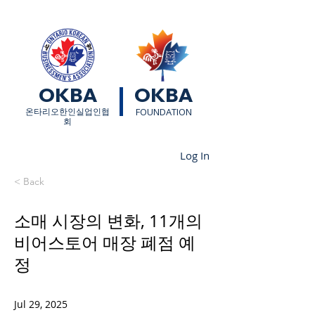
OKBA
OKBA
​온타리오한인실업인협
FOUNDATION
회
Log In
< Back
소매 시장의 변화, 11개의
비어스토어 매장 폐점 예
정
Jul 29, 2025