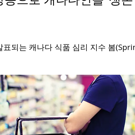
표되는 캐나다 식품 심리 지수 봄(Spri