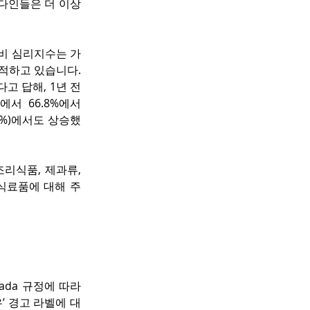
다인들은 더 이상 
비 심리지수는 가
적하고 있습니다. 
고 답해, 1년 전
에서 66.8%에서 
9.4%)에서도 상승했
리식품, 제과류, 
식료품에 대해 주 
da 규정에 따라 
’ 경고 라벨에 대