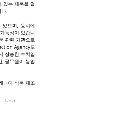
 있는 제품을 덜 
니다.
있으며, 동시에 
을 가능성이 있습니
식품 관련 기관으로 
ion Agency도 
에서 상승한 수치입
, 공무원이 농업 
 캐나다 식품 제조
Next