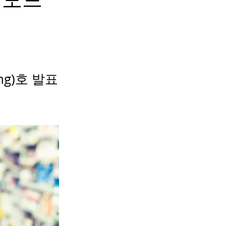
ng)호 발표