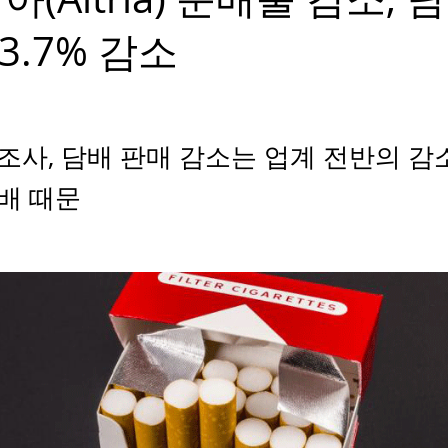
3.7% 감소
조사, 담배 판매 감소는 업계 전반의 감
배 때문