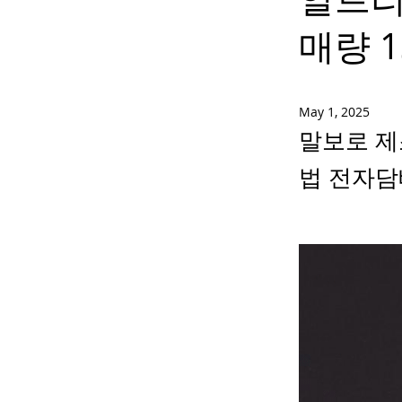
매량 1
May 1, 2025
말보로 제
법 전자담