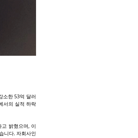
 감소한 53억 달러
문에서의 실적 하락
다고 밝혔으며, 이
습니다. 자회사인 