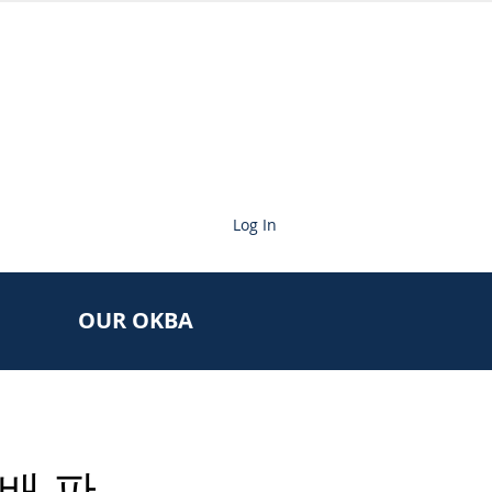
Log In
OUR OKBA
담배 판