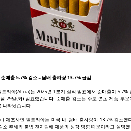
 순매출 5.7% 감소…담배 출하량 13.7% 급감
리아(Altria)는 2025년 1분기 실적 발표에서 순매출이 5.7%
월 29일(화) 발표했습니다. 순매출 감소는 주로 연초 제품 부
로 나타났습니다.
oro) 제조사인 알트리아는 미국 내 담배 출하량이 13.7% 감소했
 감소 추세와 불법 전자담배 제품의 성장 영향 때문이라고 설명했