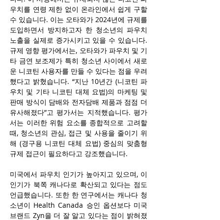
우치를 연령 제한 없이 온라인에서 쉽게 구할 
수 있습니다. 이는 오타와가 2024년에 규제를 
도입하면서 방지하고자 한 청소년의 파우치 
노출을 실제로 증가시키고 있을 수 있습니다. 
규제 영향 평가에서는, 오타와가 파우치 및 기
타 금연 보조제가 특히 청소년 사이에서 새로
운 니코틴 사용자를 만들 수 있다는 점을 우려
했다고 밝혔습니다. “지난 10년간 (니코틴 파
우치 및 기타 니코틴 대체 요법)의 마케팅 및 
판매 방식이 담배와 전자담배 제품과 점점 더 
유사해졌다”고 평가서는 지적했습니다. 평가
서는 이러한 위험 요소를 종합적으로 고려할 
때, 청소년의 관심, 접근 및 사용을 줄이기 위
해 (경구용 니코틴 대체 요법) 중심의 맞춤형 
규제 접근이 필요하다고 강조했습니다.
미국에서 파우치 인기가 높아지고 있으며, 이 
인기가 북쪽 캐나다로 확산되고 있다는 점도 
언급했습니다. 또한 한 연구에서는 캐나다 청
소년이 Health Canada 승인 옵션보다 미국 
브랜드 Zyn을 더 잘 알고 있다는 점이 밝혀졌