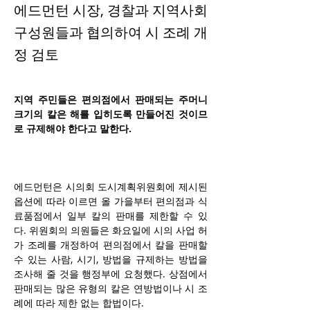
에드먼턴 시장, 경찰과 지역사회
구성원들과 협의하여 시 조례 개
정 검토
지역 주민들은 편의점에서 판매되는 주머니 
크기의 칼은 해를 입히도록 만들어진 것이므
로 규제해야 한다고 말한다.
에드먼턴은 시의회 도시계획위원회에 제시된 
옵션에 따라 이르면 올 가을부터 편의점과 식
료품점에서 일부 칼의 판매를 제한할 수 있
다. 위원회의 의원들은 화요일에 시의 사업 허
가 조례를 개정하여 편의점에서 칼을 판매할 
수 있는 사람, 시기, 방법을 규제하는 방법을 
조사해 줄 것을 행정부에 요청했다. 상점에서 
판매되는 많은 유형의 칼은 연방법이나 시 조
례에 따라 제한 없는 합법이다. 