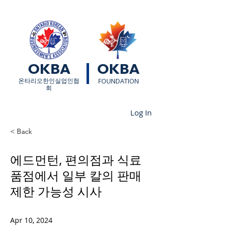
OKBA
OKBA
​온타리오한인실업인협
FOUNDATION
회
Log In
< Back
에드먼턴, 편의점과 식료
품점에서 일부 칼의 판매
제한 가능성 시사
Apr 10, 2024