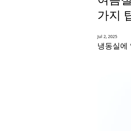
가지 
Jul 2, 2025
냉동실에 