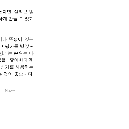
다면, 실리콘 얼
게 만들 수 있기 
틀이나 뚜껑이 있는 
최고 평가를 받았으
제빙기는 순위는 다
을 좋아한다면, 
제빙기를 사용하는 
것이 좋습니다. 
Next