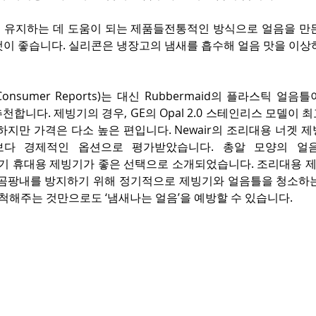
 유지하는 데 도움이 되는 제품들전통적인 방식으로 얼음을 만든
이 좋습니다. 실리콘은 냉장고의 냄새를 흡수해 얼음 맛을 이상하
nsumer Reports)는 대신 Rubbermaid의 플라스틱 얼음
추천합니다. 제빙기의 경우, GE의 Opal 2.0 스테인리스 모델이 
하지만 가격은 다소 높은 편입니다. Newair의 조리대용 너겟 
보다 경제적인 옵션으로 평가받았습니다. 총알 모양의 얼음
 전기 휴대용 제빙기가 좋은 선택으로 소개되었습니다. 조리대용 
 곰팡내를 방지하기 위해 정기적으로 제빙기와 얼음틀을 청소하는 
세척해주는 것만으로도 ‘냄새나는 얼음’을 예방할 수 있습니다.