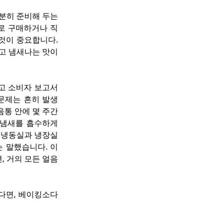
분히 준비해 두는 
지로 구매하거나 직
것이 중요합니다. 
고 냄새나는 맛이 
라고 소비자 보고서
이런 문제는 흔히 발생
통 안에 몇 주간 
냄새를 흡수하게 
 냉동실과 냉장실 
 말했습니다. 이
, 거의 모든 얼음
다면, 베이킹소다