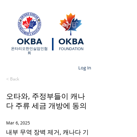
OKBA
OKBA
​온타리오한인실업인협
FOUNDATION
회
Log In
< Back
오타와, 주정부들이 캐나
다 주류 세금 개방에 동의
Mar 6, 2025
내부 무역 장벽 제거, 캐나다 기