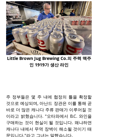
Little Brown Jug Brewing Co.의 주력 맥주
인 1919가 생산 라인
주 정부들은 몇 주 내에 협정의 틀을 확정할 
것으로 예상되며, 아난드 장관은 이를 통해 곧
바로 더 많은 캐나다 주류 판매가 이루어질 것
이라고 밝혔습니다. "오타와에서 B.C. 와인을 
구매하는 것이 현실이 될 것입니다. 왜냐하면 
캐나다 내에서 무역 장벽이 해소될 것이기 때
문입니다."라고 그녀는 말했습니다.