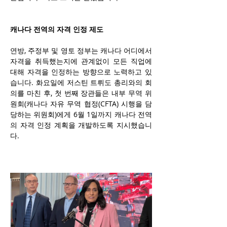
캐나다 전역의 자격 인정 제도
연방, 주정부 및 영토 정부는 캐나다 어디에서 
자격을 취득했는지에 관계없이 모든 직업에 
대해 자격을 인정하는 방향으로 노력하고 있
습니다. 화요일에 저스틴 트뤼도 총리와의 회
의를 마친 후, 첫 번째 장관들은 내부 무역 위
원회(캐나다 자유 무역 협정(CFTA) 시행을 담
당하는 위원회)에게 6월 1일까지 캐나다 전역
의 자격 인정 계획을 개발하도록 지시했습니
다. 