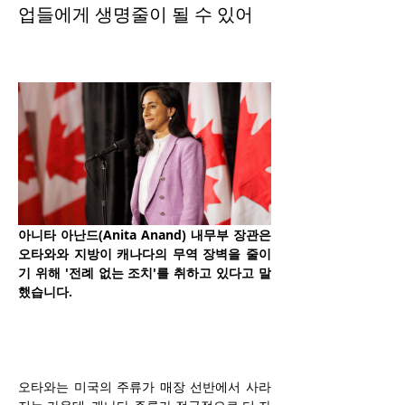
업들에게 생명줄이 될 수 있어
아니타 아난드(Anita Anand) 내무부 장관은 
오타와와 지방이 캐나다의 무역 장벽을 줄이
기 위해 '전례 없는 조치'를 취하고 있다고 말
했습니다.
오타와는 미국의 주류가 매장 선반에서 사라