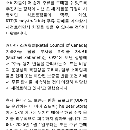
소비자들이 더 쉽게 주류를 구매할 수 있도록 
추진하는 정책이 내년 초 새 재활용 규정이 시
행되면 식료품점들이 맥주, 와인, 
RTD(Ready-to-Drink) 주류 판매를 계속할지 
재검토하면서 차질을 빚을 수 있다는 전망이 
나왔습니다.
캐나다 소매협회(Retail Council of Canada) 
지속가능 담당 부사장 마이클 자바네
(Michael Zabaneh)는 CP24에 보낸 성명에
서 “주류 용기 반품을 관리하는 데 드는 비용
과 운영상의 복잡성을 고려해, 일부 소매업체
들은 현재 또는 제안된 보증금 반환 조건 하에
서 주류 판매를 계속하는 것이 여전히 타당한
지 재검토하고 있다”고 말했습니다.
현재 온타리오 보증금 반환 프로그램(ODRP)
을 운영하는 더 비어 스토어(The Beer Store)
에서 5km 이내에 위치한 매장은 해당 주류 용
기를 의무적으로 회수하지 않아도 됩니다. 그
러나 2026년 1월 1일부터는 모든 주류 판매 