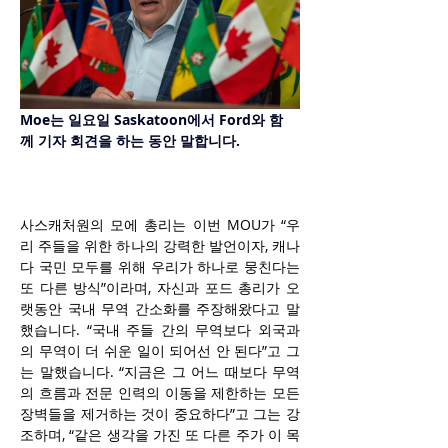
Moe는 일요일 Saskatoon에서 Ford와 함
께 기자 회견을 하는 동안 말합니다.
사스캐처원의 모에 총리는 이번 MOU가 “우
리 주들을 위한 하나의 강력한 발언이자, 캐나
다 국민 모두를 위해 우리가 하나로 뭉친다는 
또 다른 방식”이라며, 자신과 포드 총리가 오
랫동안 국내 무역 간소화를 주장해왔다고 말
했습니다. “국내 주들 간의 무역보다 외국과
의 무역이 더 쉬운 일이 되어선 안 된다”고 그
는 말했습니다. “지금은 그 어느 때보다 무역
의 흐름과 전문 인력의 이동을 제한하는 모든 
장벽들을 제거하는 것이 중요하다”고 그는 강
조하며, “같은 생각을 가진 또 다른 주가 이 목