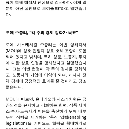
표에 함께 해줘서 진심으로 감사하다. 이제 말
뿐이 아닌 실천으로 보여줄 때”라고 말했습니
다.
모에 주총리, “각 주의 경제 강화가 목표”
모에 사스캐처원 주총리는 이번 양해각서
(MOU)에 상호 인정과 상호 호혜 조항이 포함
되어 있다고 밝히며, 특히 상품, 노동자, 투자
에 대한 상호 인정을 명시했다고 설명했습니
다. 그는 이번 협정이 각 주의 경제를 강화하
고, 노동자와 기업에 이익이 되며, 캐나다 전
체 경제에 긍정적인 효과를 줄 것이라고 강조
했습니다.
MOU에 따르면, 온타리오와 사스캐처원은 공
공안전을 유지하고 강화하는 한편, 상품·서비
스·투자·노동자의 이동을 촉진하기 위해 내부 
무역 장벽을 제거하는 '촉진 입법(enabling 
legislation)'을 기반으로 협력을 확대하기로 