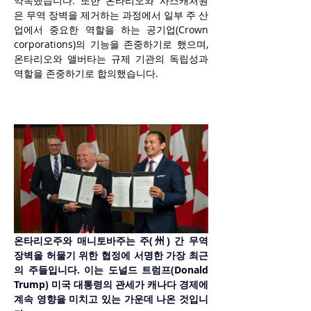
약속했습니다. 또한 온타리오와 사스캐처원
은 무역 장벽을 제거하는 과정에서 일부 주 산
업에서 중요한 역할을 하는 공기업(Crown 
corporations)의 기능을 존중하기로 했으며, 
온타리오와 앨버타는 규제 기관의 독립성과 
역할을 존중하기로 합의했습니다.
온타리오주와 매니토바주는 주(州) 간 무역 
장벽을 허물기 위한 협정에 서명한 가장 최근
의 주들입니다. 이는 도널드 트럼프(Donald 
Trump) 미국 대통령의 관세가 캐나다 경제에 
계속 영향을 미치고 있는 가운데 나온 것입니