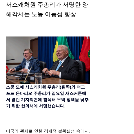
서스캐처원 주총리가 서명한 양
해각서는 노동 이동성 향상
스콧 모에 서스캐처원 주총리(왼쪽)와 더그 
포드 온타리오 주총리가 일요일 새스커툰에
서 열린 기자회견에 참석해 무역 장벽을 낮추
기 위한 합의서에 서명했습니다.
미국의 관세로 인한 경제적 불확실성 속에서, 