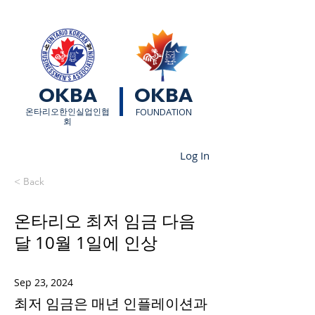
OKBA
OKBA
​온타리오한인실업인협
FOUNDATION
회
Log In
< Back
온타리오 최저 임금 다음
달 10월 1일에 인상
Sep 23, 2024
최저 임금은 매년 인플레이션과