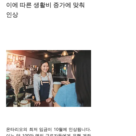
이에 따른 생활비 증가에 맞춰
인상
온타리오의 최저 임금이 10월에 인상됩니다. 
이는 약 100만 명의 근로자들에게 은행 계좌