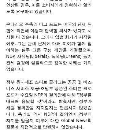
인상된 경우, 이를 소비자에게 명확하게 알리
도록 요구하고 있습니다.
온타리오 주총리 더그 포드는 미국의 관세 위
협에 직면해 야당과 협력할 의사가 있다고 시
사한 바 있습니다. 그러나 입법 회기가 시작된 
이후, 그는 관세 문제에 대해 여야가 함께 참
여하는 실무 그룹 구성 제안을 거절했으며, 
NDP, 자유당(Liberals), 녹색당(Greens) 등이 
관세 결정에 실질적으로 참여한 사례는 거의 
없습니다.
정부 원내대표 스티브 클라크는 공공 및 비즈
니스 서비스 제공·조달부 장관인 스티븐 크로
포드가 수요일 NDP의 결의안에 대해 "정부를 
대표해 응답할 것"이라고 밝혔지만, 정부가 
해당 결의안을 지지할지는 언급하지 않았습
니다. 총리실 역시 NDP의 결의안이 정부의 
지지를 받을지 여부에 대한 Global News의 
질문에 직접적으로 답변하지 않았습니다.