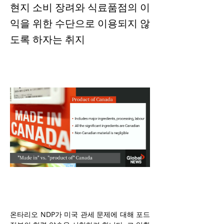
현지 소비 장려와 식료품점의 이
익을 위한 수단으로 이용되지 않
도록 하자는 취지
온타리오 NDP가 미국 관세 문제에 대해 포드 