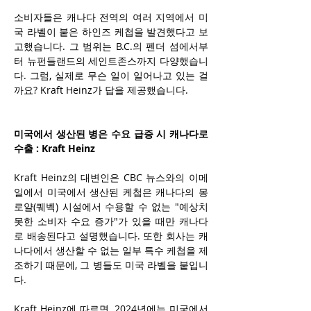
소비자들은 캐나다 전역의 여러 지역에서 미
국 라벨이 붙은 하인즈 케첩을 발견했다고 보
고했습니다. 그 범위는 B.C.의 펜더 섬에서부
터 뉴펀들랜드의 세인트존스까지 다양했습니
다. 그럼, 실제로 무슨 일이 일어나고 있는 걸
까요? Kraft Heinz가 답을 제공했습니다.
미국에서 생산된 병은 수요 급증 시 캐나다로 
수출 : Kraft Heinz
Kraft Heinz의 대변인은 CBC 뉴스와의 이메
일에서 미국에서 생산된 케첩은 캐나다의 몽
로얄(퀘벡) 시설에서 수용할 수 없는 "예상치 
못한 소비자 수요 증가"가 있을 때만 캐나다
로 배송된다고 설명했습니다. 또한 회사는 캐
나다에서 생산할 수 없는 일부 특수 케첩을 제
조하기 때문에, 그 병들도 미국 라벨을 붙입니
다.
Kraft Heinz에 따르면, 2024년에는 미국에서 