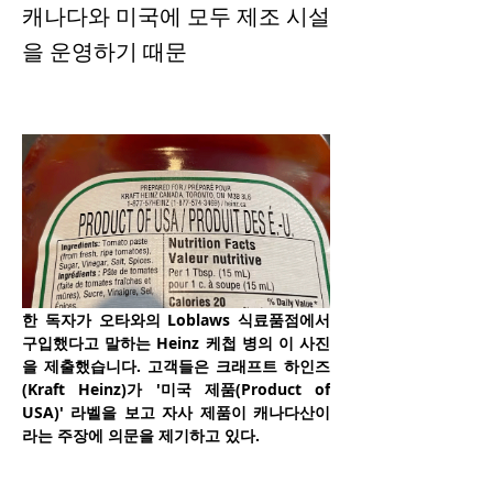
캐나다와 미국에 모두 제조 시설
을 운영하기 때문
한 독자가 오타와의 Loblaws 식료품점에서 
구입했다고 말하는 Heinz 케첩 병의 이 사진
을 제출했습니다. 고객들은 크래프트 하인즈
(Kraft Heinz)가 '미국 제품(Product of 
USA)' 라벨을 보고 자사 제품이 캐나다산이
라는 주장에 의문을 제기하고 있다.