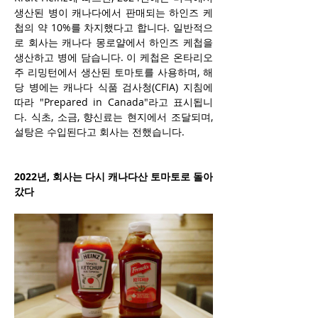
생산된 병이 캐나다에서 판매되는 하인즈 케
첩의 약 10%를 차지했다고 합니다. 일반적으
로 회사는 캐나다 몽로얄에서 하인즈 케첩을 
생산하고 병에 담습니다. 이 케첩은 온타리오
주 리밍턴에서 생산된 토마토를 사용하며, 해
당 병에는 캐나다 식품 검사청(CFIA) 지침에 
따라 "Prepared in Canada"라고 표시됩니
다. 식초, 소금, 향신료는 현지에서 조달되며, 
설탕은 수입된다고 회사는 전했습니다.
2022년, 회사는 다시 캐나다산 토마토로 돌아
갔다