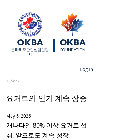
OKBA
OKBA
​온타리오한인실업인협
FOUNDATION
회
Log In
< Back
요거트의 인기 계속 상승
May 6, 2026
캐나다인 80% 이상 요거트 섭
취, 앞으로도 계속 성장