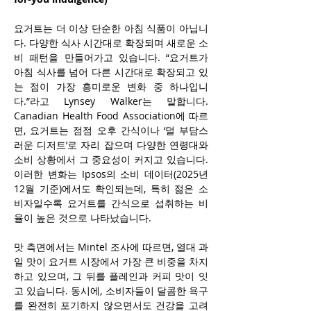
요거트는 더 이상 단순한 아침 식품이 아닙니
다. 다양한 식사 시간대로 확장되며 새로운 소
비 패턴을 만들어가고 있습니다. “요거트가 
아침 식사를 넘어 다른 시간대로 확장되고 있
는 점이 가장 흥미로운 변화 중 하나입니
다.”라고 Lynsey Walker는 말합니다. 
Canadian Health Food Association에 따르
면, 요거트는 점점 오후 간식이나 ‘덜 부담스
러운 디저트’로 자리 잡으며 다양한 연령대와 
소비 상황에서 그 중요성이 커지고 있습니다. 
이러한 변화는 Ipsos의 소비 데이터(2025년 
12월 기준)에서도 확인되는데, 특히 젊은 소
비자일수록 요거트를 간식으로 섭취하는 비
율이 높은 것으로 나타났습니다.
맛 측면에서는 Mintel 조사에 따르면, 열대 과
일 맛이 요거트 시장에서 가장 큰 비중을 차지
하고 있으며, 그 뒤를 플레인과 커피 맛이 잇
고 있습니다. 동시에, 소비자들이 달콤한 욕구
를 완전히 포기하지 않으면서도 건강을 고려