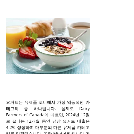
요거트는 유제품 코너에서 가장 역동적인 카
테고리 중 하나입니다. 실제로 Dairy 
Farmers of Canada에 따르면, 2024년 12월
로 끝나는 12개월 동안 냉장 요거트 매출은 
4.2% 성장하며 대부분의 다른 유제품 카테고
리를 앞질렀습니다. 또한 Mintel은 캐나다 가