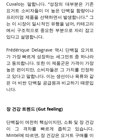
Cuvalo는 말합니다. “성장의 대부분은 기존 
요거트 소비자들이 더 높은 단백질 함량이나 
프리미엄 제품을 선택하면서 발생합니다.” 그
는 이 시장이 일시적인 유행을 넘어, 카테고리
에서 구조적으로 중요한 부분으로 자리 잡고 
있다고 설명합니다.
Frédérique Delagrave 역시 단백질 요거트
가 가장 빠르게 성장하는 세그먼트 중 하나라
고 동의합니다. 또한 이 제품군은 가격이 가장 
높은 편이지만, 소비자들은 그 가치를 인정하
고 있다고 말합니다. 이는 생선이나 육류와 같
은 더 비싼 단백질 공급원과 비교하기 때문입
니다.
장 건강 트렌드 (Gut feeling)
단백질이 여전히 핵심이지만, 소화 및 장 건강
이 그 격차를 빠르게 좁히고 있습니다. 
Mintel에 따르면, 장 건강은 요거트 구매를 이