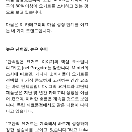
구의 80% 이상이 요거트를 소비하고 있는 것
으로 보고 있습니다.
다음은 이 카테고리의 다음 성장 단계를 이끄
는 네 가지 트렌드입니다.
높은 단백질, 높은 수익
“단백질은 요거트 이야기의 핵심 요소입니
다.”라고 Joel Gregoire는 말합니다. Mintel의 
조사에 따르면, 캐나다 소비자들이 요거트를 
선택할 때 가장 중요하게 고려하는 건강 요소
는 바로 단백질입니다. 그릭 요거트와 고단백 
제품군은 지난 몇 년간 카테고리 성장을 이끌
어 왔으며, 이러한 흐름은 계속될 것으로 보입
니다. 독립 식료품점에서도 같은 패턴이 나타
나고 있습니다.
“고단백 요거트는 계속해서 빠르게 성장하며 
강한 상승세를 보이고 있습니다.”라고 Luka 