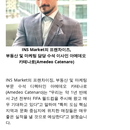
INS Market의 프랜차이즈,
부동산 및 마케팅 담당 수석 이사인 아메데오 
카테나로
(Amedeo Catenaro)
INS Market의 프랜차이징, 부동산 및 마케팅 
부문 수석 디렉터인 아메데오 카테나로
(Amedeo Catenaro)는 “우리는 약 1년 반에
서 2년 전부터 FIFA 월드컵을 주시해 왔고 매
우 기대하고 있다”고 말하며 “특히 도심 핵심 
지역과 문화 중심지에 위치한 매장들은 매우 
좋은 실적을 낼 것으로 예상한다”고 밝혔습니
다.