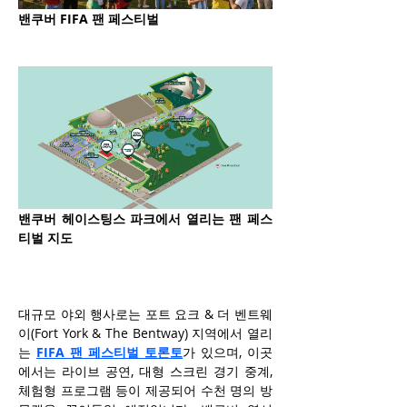
밴쿠버 FIFA 팬 페스티벌
밴쿠버 헤이스팅스 파크에서 열리는 팬 페스
티벌 지도
대규모 야외 행사로는 포트 요크 & 더 벤트웨
이(Fort York & The Bentway) 지역에서 열리
는 
FIFA 팬 페스티벌 토론토
가 있으며, 이곳
에서는 라이브 공연, 대형 스크린 경기 중계, 
체험형 프로그램 등이 제공되어 수천 명의 방