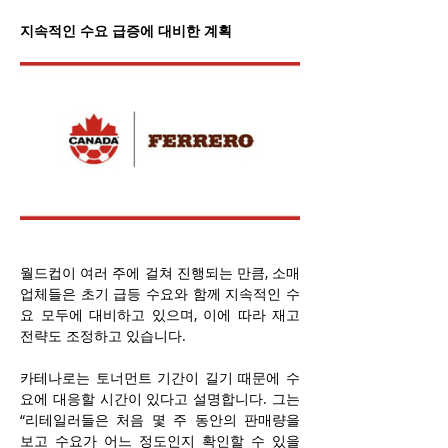
지속적인 수요 급증에 대비한 계획
월드컵이 여러 주에 걸쳐 진행되는 만큼, 소매
업체들은 초기 급등 수요와 함께 지속적인 수
요 모두에 대비하고 있으며, 이에 따라 재고 
전략도 조정하고 있습니다.
카테나로는 토너먼트 기간이 길기 때문에 수
요에 대응할 시간이 있다고 설명합니다. 그는 
“리테일러들은 처음 몇 주 동안의 판매량을 
보고 수요가 어느 정도인지 확인할 수 있을 