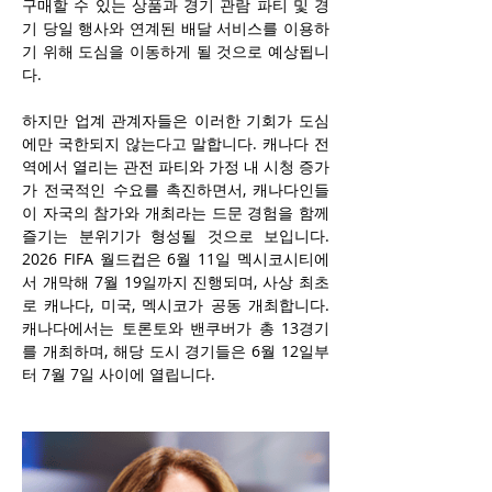
구매할 수 있는 상품과 경기 관람 파티 및 경
기 당일 행사와 연계된 배달 서비스를 이용하
기 위해 도심을 이동하게 될 것으로 예상됩니
다.
하지만 업계 관계자들은 이러한 기회가 도심
에만 국한되지 않는다고 말합니다. 캐나다 전
역에서 열리는 관전 파티와 가정 내 시청 증가
가 전국적인 수요를 촉진하면서, 캐나다인들
이 자국의 참가와 개최라는 드문 경험을 함께 
즐기는 분위기가 형성될 것으로 보입니다. 
2026 FIFA 월드컵은 6월 11일 멕시코시티에
서 개막해 7월 19일까지 진행되며, 사상 최초
로 캐나다, 미국, 멕시코가 공동 개최합니다. 
캐나다에서는 토론토와 밴쿠버가 총 13경기
를 개최하며, 해당 도시 경기들은 6월 12일부
터 7월 7일 사이에 열립니다.