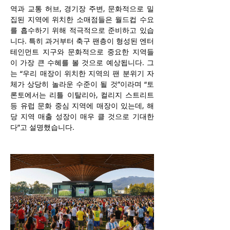
역과 교통 허브, 경기장 주변, 문화적으로 밀
집된 지역에 위치한 소매점들은 월드컵 수요
를 흡수하기 위해 적극적으로 준비하고 있습
니다. 특히 과거부터 축구 팬층이 형성된 엔터
테인먼트 지구와 문화적으로 중요한 지역들
이 가장 큰 수혜를 볼 것으로 예상됩니다. 그
는 “우리 매장이 위치한 지역의 팬 분위기 자
체가 상당히 놀라운 수준이 될 것”이라며 “토
론토에서는 리틀 이탈리아, 컬리지 스트리트 
등 유럽 문화 중심 지역에 매장이 있는데, 해
당 지역 매출 성장이 매우 클 것으로 기대한
다”고 설명했습니다.