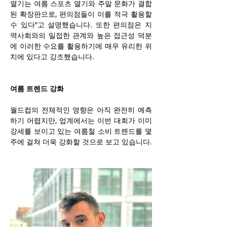
열기는 여름 스포츠 열기와 주말 문화가 결합
된 확장판으로, 편의점들이 이를 적극 활용할 
수 있다”고 설명했습니다. 또한 편의점은 지
역사회와의 밀접한 관계와 높은 접근성 덕분
에 이러한 수요를 활용하기에 매우 유리한 위
치에 있다고 강조했습니다.
여름 트렌드 강화
월드컵의 전체적인 영향은 아직 완전히 예측
하기 어렵지만, 업계에서는 이번 대회가 이미 
강세를 보이고 있는 여름철 소비 트렌드를 몇 
주에 걸쳐 더욱 강화할 것으로 보고 있습니다.