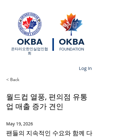
OKBA
OKBA
​온타리오한인실업인협
FOUNDATION
회
Log In
< Back
월드컵 열풍, 편의점 유통
업 매출 증가 견인
May 19, 2026
팬들의 지속적인 수요와 함께 다