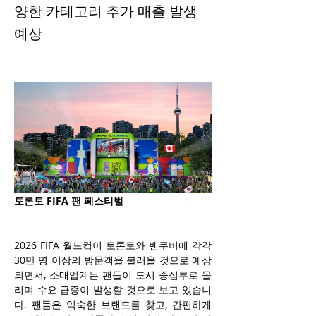
양한 카테고리 추가 매출 발생
예상
토론토 FIFA 팬 페스티벌
2026 FIFA 월드컵이 토론토와 밴쿠버에 각각 
30만 명 이상의 방문객을 불러올 것으로 예상
되면서, 소매업계는 팬들이 도시 중심부로 몰
리며 수요 급증이 발생할 것으로 보고 있습니
다. 팬들은 익숙한 브랜드를 찾고, 간편하게 