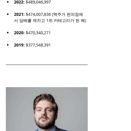
2022:
 $489,046,997
2021:
 $474,007,836 (맥주가 편의점에
서 담배를 제치고 1위 카테고리가 된 해)
2020:
 $470,340,271
2019:
 $377,548,391