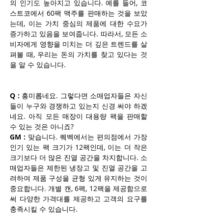
의 인기도 높아지고 있습니다. 예를 들어, 코
스트코에서 60팩 맥주를 판매하는 것을 보았
는데, 이는 가치 중심의 제품에 대한 수요가 
증가하고 있음을 보여줍니다. 따라서, 모든 소
비자에게 영향을 미치는 더 깊은 트렌드를 살
펴볼 때, 우리는 돈의 가치를 찾고 있다는 것
을 알 수 있습니다.
Q :
 흥미롭네요. 그렇다면 소매업자들은 자신
들이 누구와 경쟁하고 있는지 신경 써야 하겠
네요. 아직 모든 매장이 대용량 팩을 판매할 
수 있는 것은 아니죠?
GM :
 맞습니다. 퀘벡에서는 편의점에서 가장 
인기 있는 팩 크기가 12팩인데, 이는 더 작은 
크기보다 더 많은 진열 공간을 차지합니다. 소
매업자들은 제한된 냉장고 및 진열 공간을 고
려하여 제품 구성을 균형 있게 유지하는 것이 
중요합니다. 개별 캔, 6팩, 12팩을 제공함으로
써 다양한 가격대를 제공하고 고객의 요구를 
충족시킬 수 있습니다.