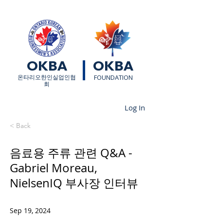
OKBA
OKBA
​온타리오한인실업인협
FOUNDATION
회
Log In
< Back
음료용 주류 관련 Q&A -
Gabriel Moreau,
NielsenIQ 부사장 인터뷰
Sep 19, 2024