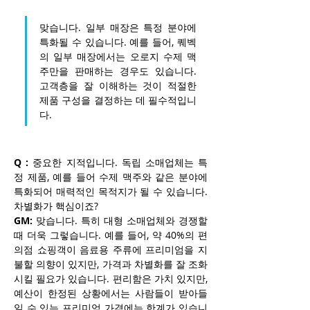
맞습니다. 일부 매장은 특정 분야에 
특화될 수 있습니다. 예를 들어, 퀘벡
의 일부 매장에서는 오로지 수제 맥
주만을 판매하는 경우도 있습니다. 
고객층을 잘 이해하는 것이 적절한 
제품 구성을 결정하는 데 필수적입니
다.
Q :
 중요한 지적입니다. 독립 소매업체는 특
정 제품, 예를 들어 수제 맥주와 같은 분야에 
특화되어 매력적인 목적지가 될 수 있습니다. 
차별화가 핵심이죠?
GM:
 맞습니다. 특히 대형 소매업체와 경쟁할 
때 더욱 그렇습니다. 예를 들어, 약 40%의 편
의점 쇼핑객이 음료용 주류에 프리미엄을 지
불할 의향이 있지만, 가격과 차별화를 잘 조화
시킬 필요가 있습니다. 편리함은 가치 있지만, 
예산이 한정된 상황에서는 사람들이 받아들
일 수 있는 프리미엄 가격에는 한계가 있습니