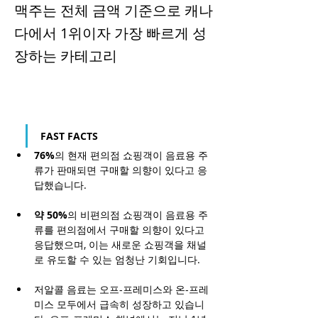
맥주는 전체 금액 기준으로 캐나
다에서 1위이자 가장 빠르게 성
장하는 카테고리
FAST FACTS
76%
의 현재 편의점 쇼핑객이 음료용 주
류가 판매되면 구매할 의향이 있다고 응
답했습니다.
약 50%
의 비편의점 쇼핑객이 음료용 주
류를 편의점에서 구매할 의향이 있다고 
응답했으며, 이는 새로운 쇼핑객을 채널
로 유도할 수 있는 엄청난 기회입니다.
저알콜 음료는 오프-프레미스와 온-프레
미스 모두에서 급속히 성장하고 있습니