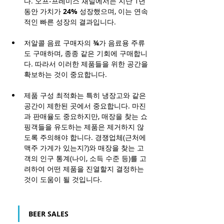
다. 오프-프레미스 채널에서는 지난 1년 
동안 가치가 
24%
 성장했으며, 이는 연속
적인 빠른 성장의 결과입니다.
저알콜 음료 구매자의 
¾
가 음료용 주류
도 구매하며, 종종 같은 기회에 구매합니
다. 따라서 이러한 제품들을 위한 공간을 
확보하는 것이 중요합니다.
제품 구성 최적화는 특히 냉장고와 같은 
공간이 제한된 곳에서 중요합니다. 마진
과 판매율도 중요하지만, 매장을 찾는 쇼
핑객들을 유도하는 제품은 제거하지 않
도록 주의해야 합니다. 경쟁업체(근처에 
맥주 가게가 있는지?)와 매장을 찾는 고
객의 인구 통계(나이, 소득 수준 등)를 고
려하여 어떤 제품을 진열할지 결정하는 
것이 도움이 될 것입니다.
BEER SALES