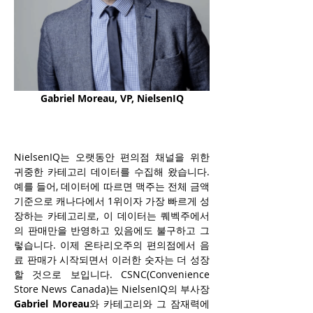
Gabriel Moreau, VP, NielsenIQ
NielsenIQ는 오랫동안 편의점 채널을 위한 
귀중한 카테고리 데이터를 수집해 왔습니다. 
예를 들어, 데이터에 따르면 맥주는 전체 금액 
기준으로 캐나다에서 1위이자 가장 빠르게 성
장하는 카테고리로, 이 데이터는 퀘벡주에서
의 판매만을 반영하고 있음에도 불구하고 그
렇습니다. 이제 온타리오주의 편의점에서 음
료 판매가 시작되면서 이러한 숫자는 더 성장
할 것으로 보입니다. CSNC(Convenience 
Store News Canada)는 NielsenIQ의 부사장 
Gabriel Moreau
와 카테고리와 그 잠재력에 