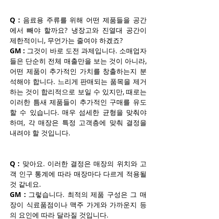
Q :
 음료용 주류를 위해 어떤 제품들을 공간
에서 빼야 할까요? 냉장고와 진열대 공간이 
제한적이니, 무언가는 줄여야 하겠죠?
GM :
 그것이 바로 도전 과제입니다. 소매업자
들은 단순히 전체 매출만을 보는 것이 아니라, 
어떤 제품이 추가적인 가치를 창출하는지 분
석해야 합니다. 느리게 판매되는 품목을 제거
하는 것이 합리적으로 보일 수 있지만, 때로는 
이러한 틈새 제품들이 추가적인 구매를 유도
할 수 있습니다. 매우 섬세한 균형을 맞춰야 
하며, 각 매장은 특정 고객층에 맞춰 결정을 
내려야 할 것입니다.
Q :
 맞아요. 이러한 결정은 매장의 위치와 고
객 인구 통계에 따라 매장마다 다르게 적용될 
것 같네요.
GM :
 그렇습니다. 최적의 제품 구성은 그 매
장이 식료품점이나 맥주 가게와 가까운지 등
의 요인에 따라 달라질 것입니다.