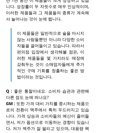
난 1년 동안 이 제품들이 크게 성장하고 있습
니다. 성장률이 두 자릿수로 매우 인상적이며, 
이러한 제품들과 그 제품들의 종류가 계속해
서 늘어나는 것이 눈에 띕니다.
이 제품들은 일반적으로 술을 마시지 
않는 사람들뿐만 아니라 다양한 소비
자들을 끌어들이고 있습니다. 따라서 
편의점 입장에서 생각해볼 점은, 이
러한 제품들을 몇 가지라도 매장에 
갖춰두는 것이 소매업자들에게 추가
적인 구매 기회를 창출하는 좋은 방
법이라는 것입니다.
Q :
 좋은 통찰이네요. 소비자 습관과 관련해 
다른 점도 눈에 띄나요?
GM :
 또한 가격 대비 가치를 중시하는 제품으
로의 전환이 맥주에서 특히 두드러지고 있습
니다. 가격 상승과 소비자들의 예산이 줄어들
면서, 저가 옵션으로 이동하는 경향이 있습니
다. 저가 맥주가 잘 팔리고 있으며, 대용량 팩