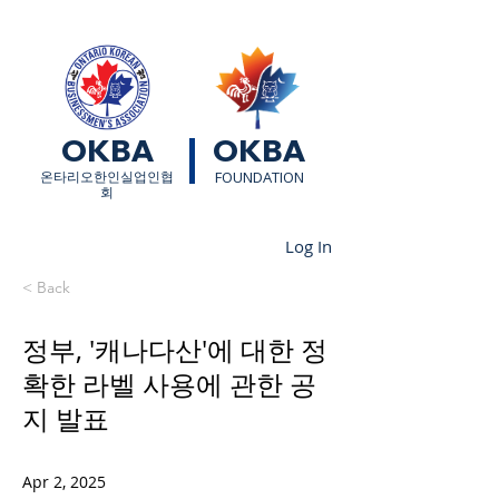
OKBA
OKBA
​온타리오한인실업인협
FOUNDATION
회
Log In
< Back
정부, '캐나다산'에 대한 정
확한 라벨 사용에 관한 공
지 발표
Apr 2, 2025