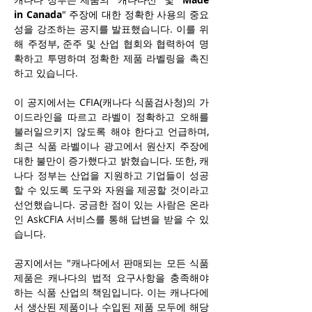
in Canada
" 주장에 대한 정확한 사용의 중요
성을 강조하는 공지를 발표했습니다. 이를 위
해 주정부, 준주 및 산업 협회와 협력하여 명
확하고 투명하며 정확한 제품 라벨링을 촉진
하고 있습니다.
이 공지에서는 CFIA(캐나다 식품검사청)의 가
이드라인을 따르고 라벨이 정확하고 오해를 
불러일으키지 않도록 해야 한다고 언급하며, 
최근 식품 라벨이나 광고에서 원산지 주장에 
대한 불만이 증가했다고 밝혔습니다. 또한, 캐
나다 정부는 산업을 지원하고 기업들이 성공
할 수 있도록 도구와 자원을 제공할 것이라고 
선언했습니다. 궁금한 점이 있는 사람은 온라
인 AskCFIA 서비스를 통해 답변을 받을 수 있
습니다.
공지에서는 "캐나다에서 판매되는 모든 식품 
제품은 캐나다의 법적 요구사항을 충족해야 
하는 식품 산업의 책임입니다. 이는 캐나다에
서 생산된 제품이나 수입된 제품 모두에 해당