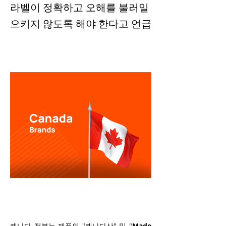
라벨이 정확하고 오해를 불러일
으키지 않도록 해야 한다고 언급
캐나다 정부는 제품의 "캐나다산" 및 "
Made 