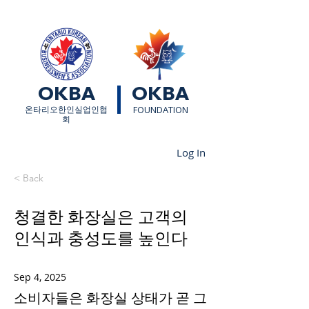
OKBA
OKBA
​온타리오한인실업인협
FOUNDATION
회
Log In
< Back
청결한 화장실은 고객의
인식과 충성도를 높인다
Sep 4, 2025
소비자들은 화장실 상태가 곧 그