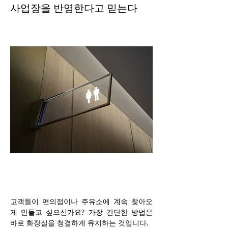
사업장을 반영한다고 믿는다
고객들이 편의점이나 주유소에 계속 찾아오
게 만들고 싶으신가요? 가장 간단한 방법은 
바로 화장실을 청결하게 유지하는 것입니다.