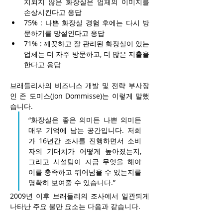
치되지 않은 화장실은 업체의 이미지를 
손상시킨다고 응답
75% : 나쁜 화장실 경험 후에는 다시 방
문하기를 망설인다고 응답
71% : 깨끗하고 잘 관리된 화장실이 있는 
업체는 더 자주 방문하고, 더 많은 지출을 
한다고 응답
브래들리사의 비즈니스 개발 및 전략 부사장
인 존 도미스(Jon Dommisse)는 이렇게 말했
습니다.
“화장실은 좋은 의미든 나쁜 의미든 
매우 기억에 남는 공간입니다. 저희
가 16년간 조사를 진행하면서 소비
자의 기대치가 어떻게 높아졌는지, 
그리고 시설팀이 지금 무엇을 해야 
이를 충족하고 뛰어넘을 수 있는지를 
명확히 보여줄 수 있습니다.”
2009년 이후 브래들리의 조사에서 일관되게 
나타난 주요 불만 요소는 다음과 같습니다.