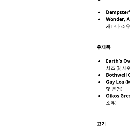
Dempster'
Wonder, A
캐나다 소유
유제품
Earth's Ow
치즈 및 사
Bothwell 
Gay Lea (
및 운영)
Oikos Gree
소유)
고기