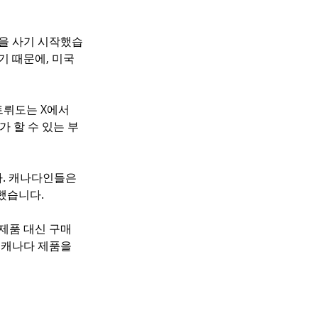
품을 사기 시작했습
 때문에, 미국 
뤼도는 X에서 
 할 수 있는 부
. 캐나다인들은 
했습니다. 
 제품 대신 구매
 캐나다 제품을 