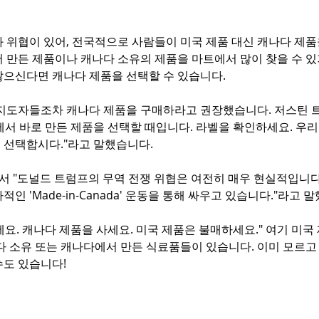
과 위협이 있어, 전국적으로 사람들이 미국 제품 대신 캐나다 제
 만든 제품이나 캐나다 소유의 제품을 마트에서 많이 찾을 수 있기
않으신다면 캐나다 제품을 선택할 수 있습니다.
 지도자들조차 캐나다 제품을 구매하라고 권장했습니다. 저스틴 트
서 바로 만든 제품을 선택할 때입니다. 라벨을 확인하세요. 우리가
 선택합시다."라고 말했습니다.
서 "도널드 트럼프의 무역 전쟁 위협은 여전히 매우 현실적입니다
인 'Made-in-Canada' 운동을 통해 싸우고 있습니다."라고 말
요. 캐나다 제품을 사세요. 미국 제품은 불매하세요." 여기 미국
다 소유 또는 캐나다에서 만든 식료품들이 있습니다. 이미 모르고
수도 있습니다!