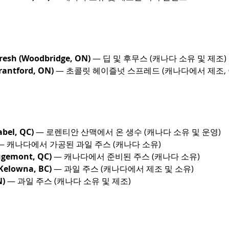
esh (Woodbridge, ON)
 — 딥 및 후무스 (캐나다 소유 및 제조)
rantford, ON)
 — 초콜릿 헤이즐넛 스프레드 (캐나다에서 제조,
bel, QC)
 — 로렌티안 산맥에서 온 생수 (캐나다 소유 및 운영)
 — 캐나다에서 가공된 과일 주스 (캐나다 소유)
ugemont, QC)
 — 캐나다에서 준비된 주스 (캐나다 소유)
Kelowna, BC)
 — 과일 주스 (캐나다에서 제조 및 소유)
N)
 — 과일 주스 (캐나다 소유 및 제조)