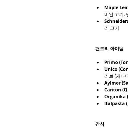
Maple Lea
비된 고기, 
Schneider
리 고기
팬트리 아이템
Primo (To
Unico (Co
리브 (캐나다
Aylmer (Sa
Canton (Q
Organika 
Italpasta
간식