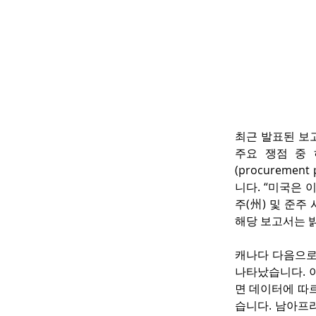
최근 발표된 보고
주요 쟁점 중 하
(procurement
니다. “미국은 
주(州) 및 준
해당 보고서는 
캐나다 다음으로 
나타났습니다. 
면 데이터에 따
습니다. 남아프리