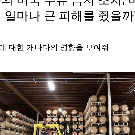
 얼마나 큰 피해를 줬을까
에 대한 캐나다의 영향을 보여줘