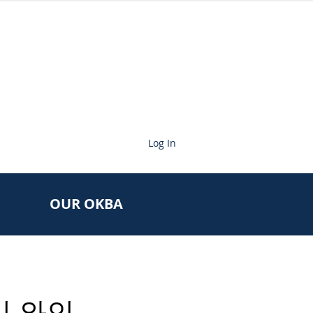
Log In
OUR OKBA
미 와인