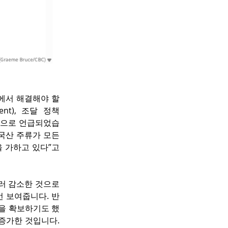
에서 해결해야 할 
nt), 조달 정책
협상 쟁점으로 언급되었습
국산 주류가 모든 
 가하고 있다”고 
러 감소한 것으로 
번 보여줍니다. 반
을 확보하기도 했
증가한 것입니다. 