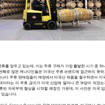
휴를 앞두고 있는데, 이는 주류 구매가 가장 활발한 시기 중 하
 번째로 많은 캐나다인들은 미국산 주류 브랜드에 접근하지 못하
초 캐나다 주류 판매점들이 매장에서 미국산 제품을 철수하면서 미국
 데이터는 이 주류 금지가 미국 산업에 얼마나 큰 부담이 되었는
 후반 자유무역 협상을 시작할 예정인 가운데, 이 사안은 미국 
 있습니다.