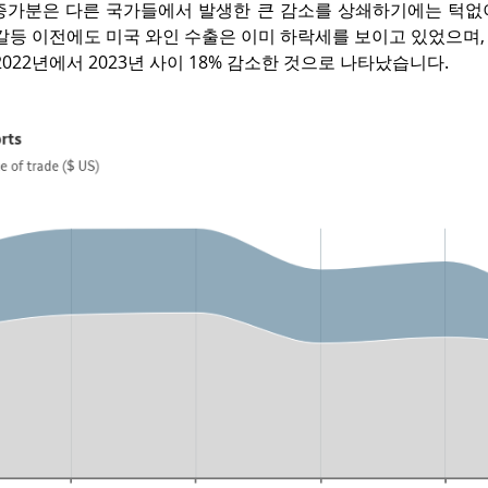
증가분은 다른 국가들에서 발생한 큰 감소를 상쇄하기에는 턱없
갈등 이전에도 미국 와인 수출은 이미 하락세를 보이고 있었으며,
2022년에서 2023년 사이 18% 감소한 것으로 나타났습니다.