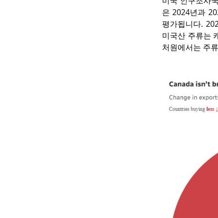
미국 인구조사국(
은 2024년과 2
평가됩니다. 20
미국산 주류는 
처원에서는 주류