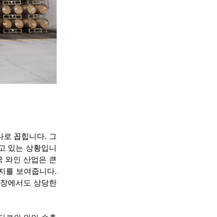
나로 꼽힙니다. 그
고 있는 상황입니
 와인 산업은 큰 
지를 보여줍니다. 
입장에서도 상당한 