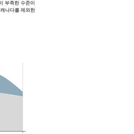
이 부족한 수준이
 캐나다를 제외한 