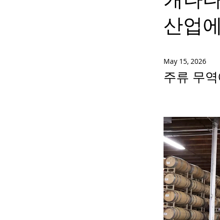
산업에
May 15, 2026
주류 무역