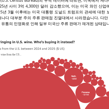
U.S. Census Bureau)의 무역 데이터에 따르면, 미국에서 
025년 사이 3억 4,300만 달러 감소했으며, 이는 미국 와인 산업
25년 3월 이후에는 미국 대통령 도널드 트럼프의 관세에 대한 보
캐나다 대부분 주의 주류 판매점 진열대에서 사라졌습니다. 다만
 유통의 민영화로 인해 일부 미국산 주류 판매가 재개된 상태입니