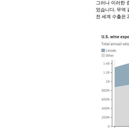
그러나 이러한 
었습니다. 무역 
전 세계 수출은 