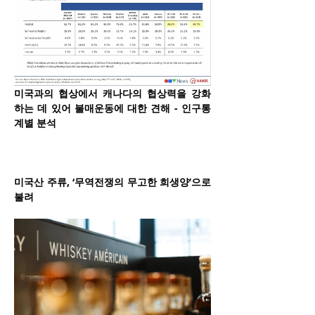
미국과의 협상에서 캐나다의 협상력을 강화
하는 데 있어 불매운동에 대한 견해 - 인구통
계별 분석
미국산 주류, ‘무역전쟁의 무고한 희생양’으로 
불려