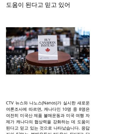
도움이 된다고 믿고 있어
CTV 뉴스와 나노스(Nanos)가 실시한 새로운 
여론조사에 따르면, 캐나다인 10명 중 8명은 
여전히 미국산 제품 불매운동과 미국 여행 자
제가 캐나다의 협상력을 강화하는 데 도움이 
된다고 믿고 있는 것으로 나타났습니다. 응답