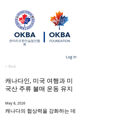
OKBA
OKBA
​온타리오한인실업인협
FOUNDATION
회
Log In
< Back
캐나다인, 미국 여행과 미
국산 주류 불매 운동 유지
May 8, 2026
캐나다의 협상력을 강화하는 데