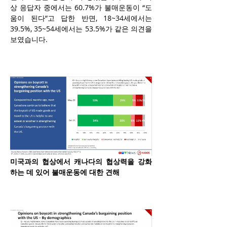
상 응답자 중에서는 60.7%가 불매운동이 “도
움이 된다”고 답한 반면, 18~34세에서는 
39.5%, 35~54세에서는 53.5%가 같은 의견을 
보였습니다.
미국과의 협상에서 캐나다의 협상력을 강화
하는 데 있어 불매운동에 대한 견해