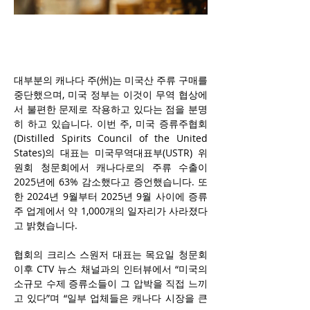
대부분의 캐나다 주(州)는 미국산 주류 구매를 
중단했으며, 미국 정부는 이것이 무역 협상에
서 불편한 문제로 작용하고 있다는 점을 분명
히 하고 있습니다. 이번 주, 미국 증류주협회
(Distilled Spirits Council of the United 
States)의 대표는 미국무역대표부(USTR) 위
원회 청문회에서 캐나다로의 주류 수출이 
2025년에 63% 감소했다고 증언했습니다. 또
한 2024년 9월부터 2025년 9월 사이에 증류
주 업계에서 약 1,000개의 일자리가 사라졌다
고 밝혔습니다.
협회의 크리스 스원저 대표는 목요일 청문회 
이후 CTV 뉴스 채널과의 인터뷰에서 “미국의 
소규모 수제 증류소들이 그 압박을 직접 느끼
고 있다”며 “일부 업체들은 캐나다 시장을 큰 