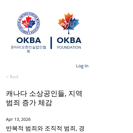
OKBA
OKBA
​온타리오한인실업인협
FOUNDATION
회
Log In
< Back
캐나다 소상공인들, 지역
범죄 증가 체감
Apr 13, 2026
반복적 범죄와 조직적 범죄, 경