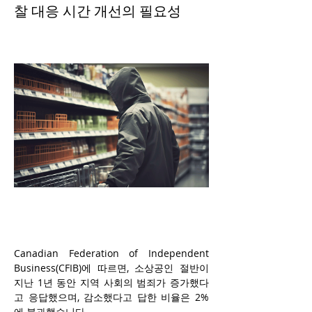
찰 대응 시간 개선의 필요성
Canadian Federation of Independent 
Business
(CFIB)
에 따르면, 소상공인 절반이 
지난 1년 동안 지역 사회의 범죄가 증가했다
고 응답했으며, 감소했다고 답한 비율은 2%
에 불과했습니다. 