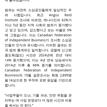
범죄는 여전히 소상공인들에게 일상적인 우
려 사항입니다. 최근 Angus Reid 
Institute 조사에 따르면, 캐나다인의 62%가 
지난 5년 동안 지역 사회의 범죄가 증가했다
고 믿고 있으며, 감소했다고 보는 비율은 5%
에 그쳤습니다. 이는 Canadian Federation 
of Independent Business가 조사한 소상공
인들의 인식과 유사합니다. 이러한 결과는 전
국 범죄 통계와도 일치합니다. 경찰에 신고된 
좀도둑(절도) 사건은 2024년에 전년 대비 
14% 증가했으며, 이는 4년 연속 상승세이자 
2014년 이후 총 66% 증가를 의미합니다. 
Canadian Federation of Independent 
Business의 10월 설문조사는 회원 2,899명
을 대상으로 한 무작위 표본 응답을 기반으로 
합니다.
“사업주들이 도난, 기물 파손, 안전 위험을 관
리하는 데 사업 운영보다 더 많은 시간과 비용
을 써서는 안 된다.”