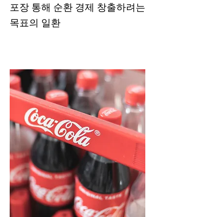
포장 통해 순환 경제 창출하려는
목표의 일환