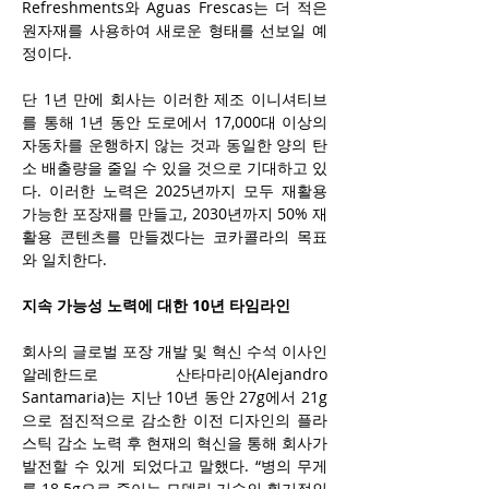
Refreshments와 Aguas Frescas는 더 적은 
원자재를 사용하여 새로운 형태를 선보일 예
정이다. 
단 1년 만에 회사는 이러한 제조 이니셔티브
를 통해 1년 동안 도로에서 17,000대 이상의 
자동차를 운행하지 않는 것과 동일한 양의 탄
소 배출량을 줄일 수 있을 것으로 기대하고 있
다. 이러한 노력은 2025년까지 모두 재활용 
가능한 포장재를 만들고, 2030년까지 50% 재
활용 콘텐츠를 만들겠다는 코카콜라의 목표
와 일치한다. 
지속 가능성 노력에 대한 10년 타임라인
회사의 글로벌 포장 개발 및 혁신 수석 이사인 
알레한드로 산타마리아(Alejandro 
Santamaria)는 지난 10년 동안 27g에서 21g
으로 점진적으로 감소한 이전 디자인의 플라
스틱 감소 노력 후 현재의 혁신을 통해 회사가 
발전할 수 있게 되었다고 말했다. “병의 무게
를 18.5g으로 줄이는 모델링 기술의 획기적인 