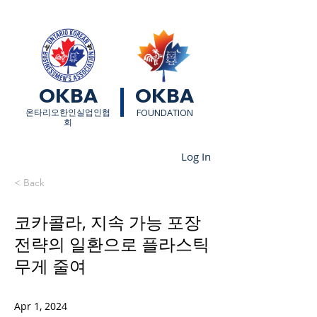
OKBA
OKBA
​온타리오한인실업인협
FOUNDATION
회
Log In
< Back
코카콜라, 지속 가능 포장
전략의 일환으로 플라스틱
무게 줄여
Apr 1, 2024