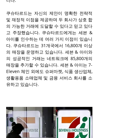
니다.
쿠슈타르드는 자신의 제안이 명확한 전략적 
및 재정적 이점을 제공하며 두 회사가 상호 합
의 가능한 거래에 도달할 수 있다고 믿고 있다
고 주장했습니다. 쿠슈타르드에게는 세븐 & 
아이를 인수하는 데 여러 가지 이점이 있습니
다. 쿠슈타르드는 31개국에서 16,800개 이상
의 매장을 운영하고 있습니다. 세븐 & 아이와
의 성공적인 거래는 네트워크에 85,800개의 
매장을 추가할 수 있습니다. 세븐 & 아이는 7-
Eleven 체인 외에도 슈퍼마켓, 식품 생산업체, 
생활용품 소매업체 및 금융 서비스 회사를 소
유하고 있습니다.