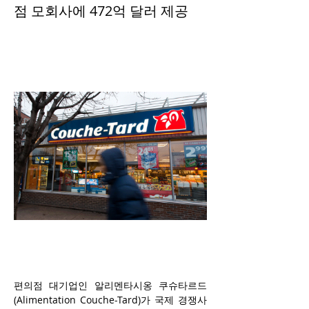
점 모회사에 472억 달러 제공
편의점 대기업인 알리멘타시옹 쿠슈타르드
(Alimentation Couche-Tard)가 국제 경쟁사