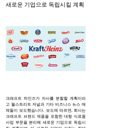
새로운 기업으로 독립시킬 계획
크래프트 하인즈가 자사를 분할할 계획이라
고 월스트리트 저널과 기타 비즈니스 뉴스 매
체들이 보도했습니다. 보도에 따르면, 회사는 
크래프트 브랜드 제품을 포함한 대형 식료품 
사업 부문을 분리해 새로운 기업으로 독립시