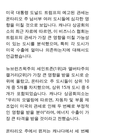
미국 대통령 도널드 트럼프의 예고된 관세는 
온타리오 주 남서부 여러 도시들에 심각한 영
향을 미칠 것으로 보입니다. 캐나다 상공회의
소의 최근 자료에 따르면, 이 비즈니스 협회는 
트럼프의 관세가 가장 큰 영향을 미칠 가능성
이 있는 도시를 분석했으며, 특히 각 도시가 
미국 수출에 얼마나 의존하는지에 대해서도 
언급했습니다.
뉴브런즈윅주의 세인트존(1위)과 앨버타주의 
캘거리(2위)가 가장 큰 영향을 받을 도시로 순
위에 올랐고, 온타리오 주 도시들이 상위 10
개 중 5개를 차지했으며, 상위 15개 도시 중 6
개가 포함되었습니다. 캐나다 상공회의소는 
"우리의 모델링에 따르면, 자동차 및 부품 제
조업이 미국의 관세로 인해 두 번째로 부정적
인 영향을 받을 분야"라며, 에너지 수출이 가
장 큰 타격을 받을 것이라고 전했습니다.
온타리오 주에서 윈저는 캐나다에서 세 번째