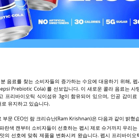
분 음료를 찾는 소비자들의 증가하는 수요에 대응하기 위해, 펩
psi Prebiotic Cola) 를 선보입니다. 이 새로운 콜라 음료는 
 그리고 프리바이오틱 식이섬유 3g이 함유되어 있으며, 인공 감미료
대로 유지하고 있습니다.
부문 CEO인 람 크리슈난(Ram Krishnan)은 다음과 같이 밝혔
 파란색 캔부터 소비자들이 선호하는 펩시 제로 슈거까지 우리는
 맛의 선호에 맞춰 제품을 변화시켜 왔습니다. 펩시 프리바이오