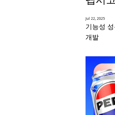
Jul 22, 2025
기능성 성
개발