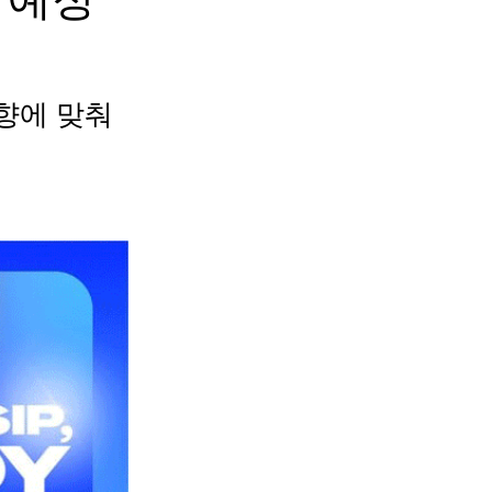
향에 맞춰