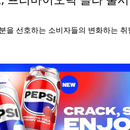
분을 선호하는 소비자들의 변화하는 취