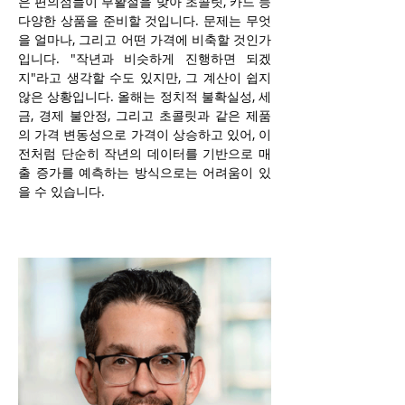
은 편의점들이 부활절을 맞아 초콜릿, 카드 등 
다양한 상품을 준비할 것입니다. 문제는 무엇
을 얼마나, 그리고 어떤 가격에 비축할 것인가
입니다. "작년과 비슷하게 진행하면 되겠
지"라고 생각할 수도 있지만, 그 계산이 쉽지 
않은 상황입니다. 올해는 정치적 불확실성, 세
금, 경제 불안정, 그리고 초콜릿과 같은 제품
의 가격 변동성으로 가격이 상승하고 있어, 이
전처럼 단순히 작년의 데이터를 기반으로 매
출 증가를 예측하는 방식으로는 어려움이 있
을 수 있습니다.