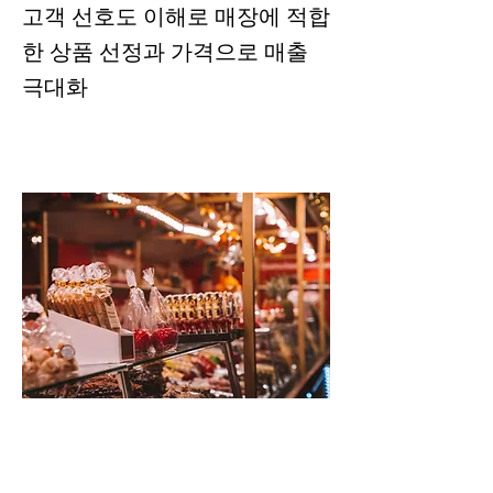
고객 선호도 이해로 매장에 적합
한 상품 선정과 가격으로 매출
극대화