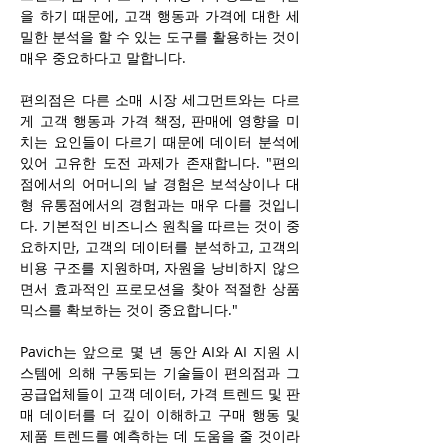
을 하기 때문에, 고객 행동과 가격에 대한 세
밀한 분석을 할 수 있는 도구를 활용하는 것이 
매우 중요하다고 말합니다.
편의점은 다른 소매 시장 세그먼트와는 다르
게 고객 행동과 가격 책정, 판매에 영향을 미
치는 요인들이 다르기 때문에 데이터 분석에 
있어 고유한 도전 과제가 존재합니다. "편의
점에서의 어머니의 날 경험은 보석상이나 대
형 유통점에서의 경험과는 매우 다를 것입니
다. 기본적인 비즈니스 원칙을 따르는 것이 중
요하지만, 고객의 데이터를 분석하고, 고객의 
비용 구조를 지원하며, 자원을 낭비하지 않으
면서 효과적인 프로모션을 찾아 적절한 상품 
믹스를 확보하는 것이 중요합니다."
Pavich는 앞으로 몇 년 동안 AI와 AI 지원 시
스템에 의해 구동되는 기술들이 편의점과 그 
공급업체들이 고객 데이터, 가격 트렌드 및 판
매 데이터를 더 깊이 이해하고 구매 행동 및 
제품 트렌드를 예측하는 데 도움을 줄 것이라