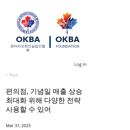
OKBA
OKBA
​온타리오한인실업인협
FOUNDATION
회
Log In
< Back
편의점, 기념일 매출 상승
최대화 위해 다양한 전략
사용할 수 있어
Mar 31, 2025