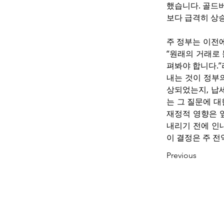
했습니다. 골드
보다 급격히 상
주 정부는 이전에
“원래의 거래로
펴봐야 합니다.”
내는 것이 정부
상되었는지, 납
는 그 질문에 대
재정적 영향은 앞
내리기 전에 인내
이 결정은 주 전
Previous