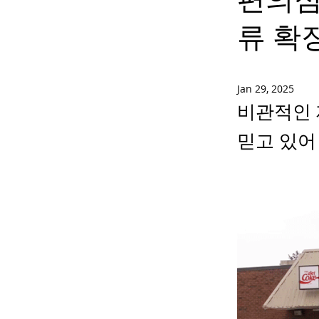
류 확
Jan 29, 2025
비관적인 
믿고 있어