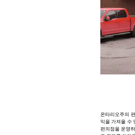
온타리오주의 편
익을 가져올 수
편의점을 운영하