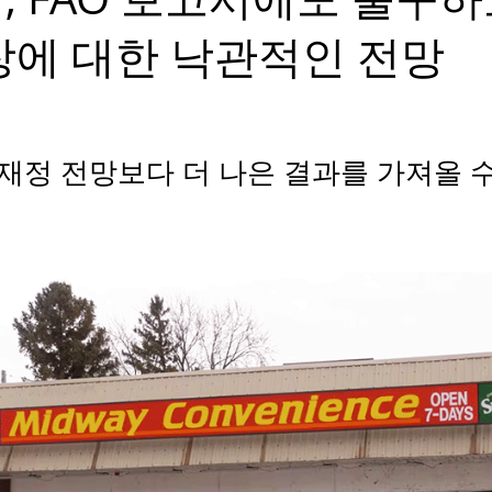
장에 대한 낙관적인 전망
재정 전망보다 더 나은 결과를 가져올 