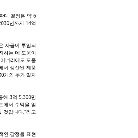
확대 결정은 약 6
30년까지 14억 
은 자금이 투입되
지하는 데 도움이 
 와이너리에도 도움
역에서 생산된 제품
00개의 추가 일자
 3억 5,300만 
젝트에서 수익을 얻
 것입니다.”라고 
적인 감정을 표현