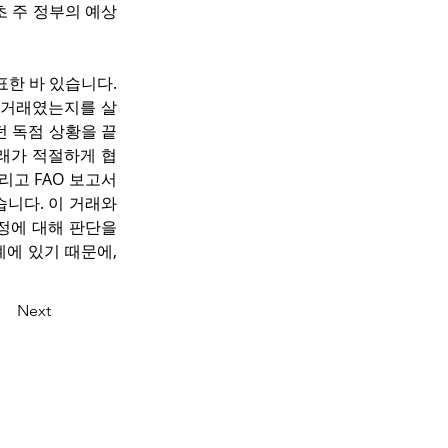
 주 정부의 예상
한 바 있습니다. 
 거래였는지를 살
던 독점 상황을 끝
래가 적절하게 협
리고 FAO 보고서
니다. 이 거래와 
정에 대해 판단을 
에 있기 때문에, 
Next