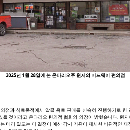
2025년 1월 28일에 본 온타리오주 윈저의 미드웨이 편의점
의점과 식료품점에서 알콜 음료 판매를 신속히 진행하기로 한 
 있을 것이라고 온타리오 편의점 협회의 의장이 밝혔습니다. 윈저
는 테리 얄도는 이 결정이 예산 감시 기관이 제시한 비관적인 재