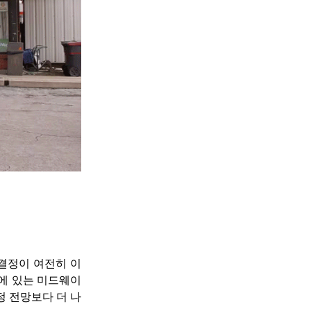
결정이 여전히 이
에 있는 미드웨이 
정 전망보다 더 나