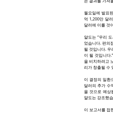
은 결과를 가져올
월요일에 발표된 
억 1,200만 
달러에 이를 것
얄도는 “우리 
었습니다. 편의
될 것입니다. 
이 될 것입니다
을 비치하려고 노
리가 창출될 수
이 결정의 일환으
달러의 추가 수
을 것으로 예상
얄도는 강조했습
이 보고서를 접