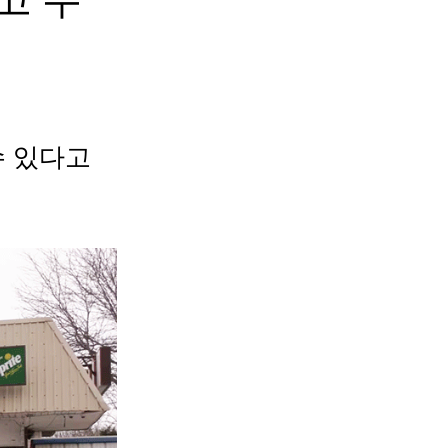
수 있다고