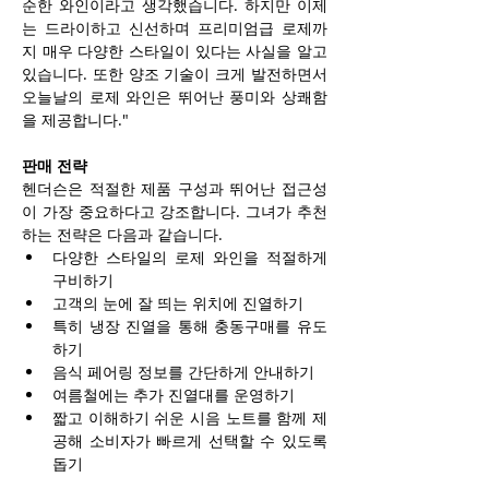
순한 와인이라고 생각했습니다. 하지만 이제
는 드라이하고 신선하며 프리미엄급 로제까
지 매우 다양한 스타일이 있다는 사실을 알고 
있습니다. 또한 양조 기술이 크게 발전하면서 
오늘날의 로제 와인은 뛰어난 풍미와 상쾌함
을 제공합니다."
판매 전략
헨더슨은 적절한 제품 구성과 뛰어난 접근성
이 가장 중요하다고 강조합니다. 그녀가 추천
하는 전략은 다음과 같습니다.
다양한 스타일의 로제 와인을 적절하게 
구비하기
고객의 눈에 잘 띄는 위치에 진열하기
특히 냉장 진열을 통해 충동구매를 유도
하기
음식 페어링 정보를 간단하게 안내하기
여름철에는 추가 진열대를 운영하기
짧고 이해하기 쉬운 시음 노트를 함께 제
공해 소비자가 빠르게 선택할 수 있도록 
돕기