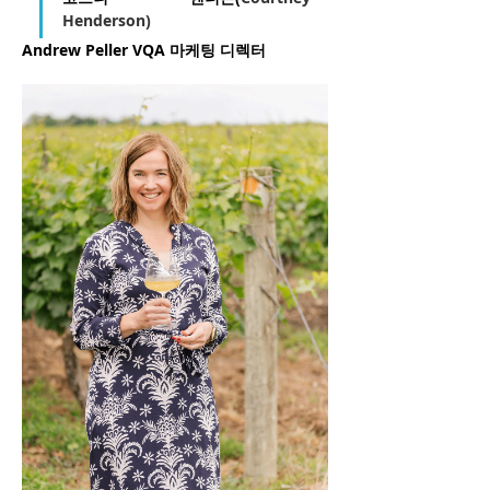
Henderson)
Andrew Peller VQA 마케팅 디렉터