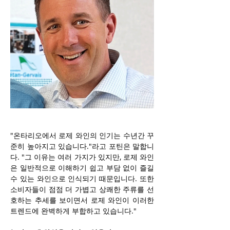
"온타리오에서 로제 와인의 인기는 수년간 꾸
준히 높아지고 있습니다."라고 포틴은 말합니
다. "그 이유는 여러 가지가 있지만, 로제 와인
은 일반적으로 이해하기 쉽고 부담 없이 즐길 
수 있는 와인으로 인식되기 때문입니다. 또한 
소비자들이 점점 더 가볍고 상쾌한 주류를 선
호하는 추세를 보이면서 로제 와인이 이러한 
트렌드에 완벽하게 부합하고 있습니다."