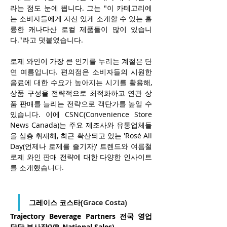
라는 점도 눈에 띕니다. 그는 "이 카테고리에
는 소비자들에게 자신 있게 소개할 수 있는 훌
륭한 캐나다산 로컬 제품들이 많이 있습니
다."라고 덧붙였습니다.
로제 와인이 가장 큰 인기를 누리는 계절은 단
연 여름입니다. 편의점은 소비자들의 시원한 
음료에 대한 수요가 높아지는 시기를 활용해, 
상품 구성을 전략적으로 최적화하고 연관 상
품 판매를 늘리는 전략으로 객단가를 높일 수 
있습니다. 이에 CSNC(Convenience Store 
News Canada)는 주요 제조사와 유통업체들
을 심층 취재해, 최근 확산되고 있는 'Rosé All 
Day(언제나 로제를 즐기자)' 트렌드와 여름철 
로제 와인 판매 전략에 대한 다양한 인사이트
를 소개했습니다.
그레이스 코스타(
Grace Costa)
Trajectory Beverage Partners 전국 영업 
담당 부사장(VP, National Sales)