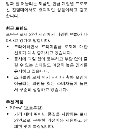
임과 잘 어울리는 제품인 만큼 계절별 프로모
션 진열대에서도 효과적인 상품이라고 강조
합니다.
최근 트렌드
포틴은 로제 와인 시장에서 다양한 변화가 나
타나고 있다고 말합니다.
드라이하면서 프리미엄급 로제에 대한 
선호가 계속 증가하고 있습니다.
동시에 과일 향이 풍부하고 부담 없이 즐
길 수 있는 스타일도 여전히 높은 인기를 
유지하고 있습니다.
스파클링 로제 역시 파티나 축하 모임에 
어울리는 와인을 찾는 소비자들이 늘면
서 꾸준히 성장하고 있습니다.
추천 제품
• JP Rosé (포르투갈)
가격 대비 뛰어난 품질을 자랑하는 로제 
와인으로, 우수한 가성비와 시원하고 상
쾌한 맛이 특징입니다.