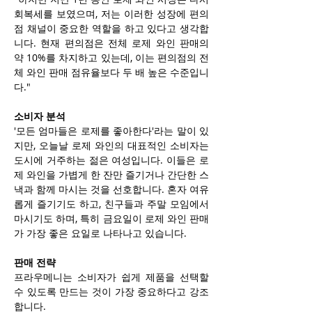
회복세를 보였으며, 저는 이러한 성장에 편의
점 채널이 중요한 역할을 하고 있다고 생각합
니다. 현재 편의점은 전체 로제 와인 판매의 
약 10%를 차지하고 있는데, 이는 편의점의 전
체 와인 판매 점유율보다 두 배 높은 수준입니
다."
소비자 분석
'모든 엄마들은 로제를 좋아한다'라는 말이 있
지만, 오늘날 로제 와인의 대표적인 소비자는 
도시에 거주하는 젊은 여성입니다. 이들은 로
제 와인을 가볍게 한 잔만 즐기거나 간단한 스
낵과 함께 마시는 것을 선호합니다. 혼자 여유
롭게 즐기기도 하고, 친구들과 주말 모임에서 
마시기도 하며, 특히 금요일이 로제 와인 판매
가 가장 좋은 요일로 나타나고 있습니다.
판매 전략
프라우메니는 소비자가 쉽게 제품을 선택할 
수 있도록 만드는 것이 가장 중요하다고 강조
합니다.