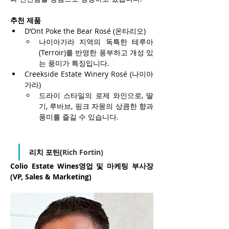
추천 제품
D’Ont Poke the Bear Rosé (온타리오)
나이아가라 지역의 독특한 테루아
(Terroir)를 반영한 풍부하고 개성 있
는 풍미가 특징입니다.
Creekside Estate Winery Rosé (나이아
가라)
드라이 스타일의 로제 와인으로, 딸
기, 루바브, 핑크 자몽의 상큼한 향과 
풍미를 즐길 수 있습니다.
리치 포틴(
Rich Fortin)
Colio Estate Wines영업 및 마케팅 부사장 
(VP, Sales & Marketing)