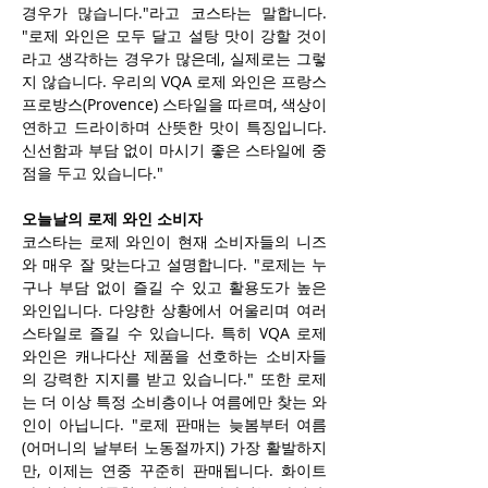
경우가 많습니다."라고 코스타는 말합니다. 
"로제 와인은 모두 달고 설탕 맛이 강할 것이
라고 생각하는 경우가 많은데, 실제로는 그렇
지 않습니다. 우리의 VQA 로제 와인은 프랑스 
프로방스(Provence) 스타일을 따르며, 색상이 
연하고 드라이하며 산뜻한 맛이 특징입니다. 
신선함과 부담 없이 마시기 좋은 스타일에 중
점을 두고 있습니다."
오늘날의 로제 와인 소비자
코스타는 로제 와인이 현재 소비자들의 니즈
와 매우 잘 맞는다고 설명합니다. "로제는 누
구나 부담 없이 즐길 수 있고 활용도가 높은 
와인입니다. 다양한 상황에서 어울리며 여러 
스타일로 즐길 수 있습니다. 특히 VQA 로제 
와인은 캐나다산 제품을 선호하는 소비자들
의 강력한 지지를 받고 있습니다." 또한 로제
는 더 이상 특정 소비층이나 여름에만 찾는 와
인이 아닙니다. "로제 판매는 늦봄부터 여름
(어머니의 날부터 노동절까지) 가장 활발하지
만, 이제는 연중 꾸준히 판매됩니다. 화이트 