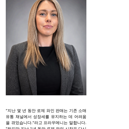
"지난 몇 년 동안 로제 와인 판매는 기존 소매 
유통 채널에서 성장세를 유지하는 데 어려움
을 겪었습니다."라고 프라우메니는 말합니다. 
"하지만 지난 1년 동안 로제 와인 시장은 다시 