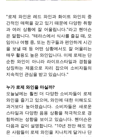
"로제 와인은 레드 와인과 화이트 와인의 중
간적인 매력을 갖고 있기 때문에 다양한 취향
과 여러 상황에 잘 어울립니다."라고 헨더슨
은 말합니다. "테라스에서 식사를 즐길 때, 모
임이나 여행 중, 또는 친구들과 편안하게 시간
을 보낼 때 등 어떤 상황에서도 잘 어울리는 
매우 활용도 높은 와인입니다. 이제 로제는 단
순한 와인이 아니라 라이프스타일과 경험을 
상징하는 제품으로 자리 잡으며 소비자들의 
지속적인 관심을 받고 있습니다."
누가 로제 와인을 마실까?
오늘날에는 훨씬 더 다양한 소비자들이 로제 
와인을 즐기고 있으며, 와인에 대한 이해도도 
과거보다 높아졌습니다. 소비자들은 새로운 
스타일과 다양한 음용 상황을 적극적으로 경
험하려는 성향을 보이고 있습니다. 헨더슨은 
다음과 같이 설명합니다. "10년 전만 해도 많
은 사람들이 로제 와인을 지나치게 달거나 단