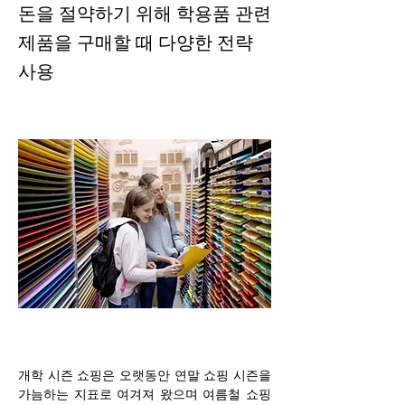
돈을 절약하기 위해 학용품 관련
제품을 구매할 때 다양한 전략
사용
개학 시즌 쇼핑은 오랫동안 연말 쇼핑 시즌을 
가늠하는 지표로 여겨져 왔으며 여름철 쇼핑 