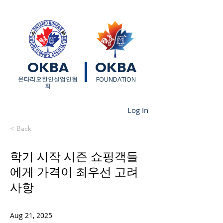
OKBA
OKBA
​온타리오한인실업인협
FOUNDATION
회
Log In
< Back
학기 시작 시즌 쇼핑객들
에게 가격이 최우선 고려
사항
Aug 21, 2025