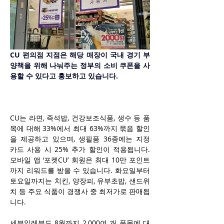
CU 편의점 지점은 해당 매장이 국내 경기 부
양책을 위해 나눠주는 정부의 소비 쿠폰을 사
용할 수 있다고 홍보하고 있습니다.
CU는 라면, 즉석밥, 건강보조식품, 생수 등 품
목에 대해 33%에서 최대 63%까지 묶음 할인
을 제공하고 있으며, 생필품 36종에는 지정 
카드 사용 시 25% 추가 할인이 적용됩니다. 
모바일 앱 ‘포켓CU’ 회원은 최대 10만 포인트
까지 리워드를 받을 수 있습니다. 화요일부터 
토요일까지는 치킨, 양장피, 유부초밥, 샌드위
치 등 주요 식품이 경쟁사 중 최저가로 판매됩
니다.
세븐일레븐도 8월까지 2,000여 개 품목에 대