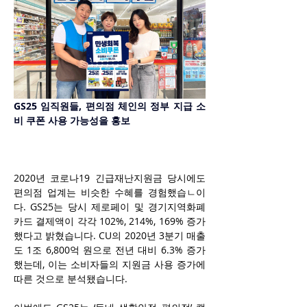
GS25 임직원들, 편의점 체인의 정부 지급 소
비 쿠폰 사용 가능성을 홍보
2020년 코로나19 긴급재난지원금 당시에도 
편의점 업계는 비슷한 수혜를 경험했습ㄴ이
다. GS25는 당시 제로페이 및 경기지역화폐 
카드 결제액이 각각 102%, 214%, 169% 증가
했다고 밝혔습니다. CU의 2020년 3분기 매출
도 1조 6,800억 원으로 전년 대비 6.3% 증가
했는데, 이는 소비자들의 지원금 사용 증가에 
따른 것으로 분석됐습니다.