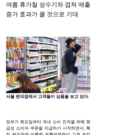
여름 휴가철 성수기와 겹쳐 매출
증가 효과가 클 것으로 기대
서울 편의점에서 고객들이 상품을 보고 있다.
정부가 화요일부터 국내 소비 진작을 위해 현
금성 소비자 쿠폰을 지급하기 시작하면서, 특
히 편의점을 비롯한 유통업체들이 고객 유치