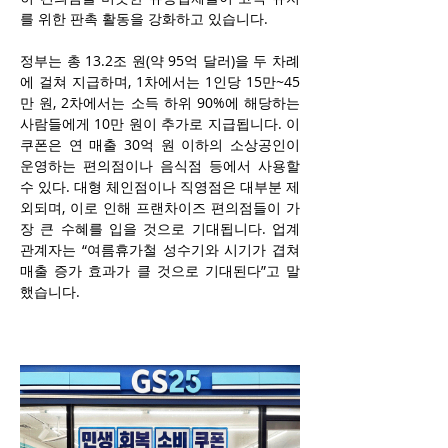
를 위한 판촉 활동을 강화하고 있습니다. 
정부는 총 13.2조 원(약 95억 달러)을 두 차례
에 걸쳐 지급하며, 1차에서는 1인당 15만~45
만 원, 2차에서는 소득 하위 90%에 해당하는 
사람들에게 10만 원이 추가로 지급됩니다. 이 
쿠폰은 연 매출 30억 원 이하의 소상공인이 
운영하는 편의점이나 음식점 등에서 사용할 
수 있다. 대형 체인점이나 직영점은 대부분 제
외되며, 이로 인해 프랜차이즈 편의점들이 가
장 큰 수혜를 입을 것으로 기대됩니다. 업계 
관계자는 “여름휴가철 성수기와 시기가 겹쳐 
매출 증가 효과가 클 것으로 기대된다”고 말
했습니다.