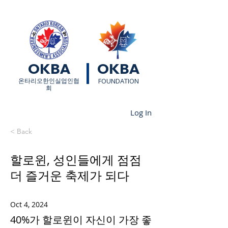
OKBA
OKBA
​온타리오한인실업인협
FOUNDATION
회
Log In
< Back
할로윈, 성인들에게 점점
더 즐거운 축제가 되다
Oct 4, 2024
40%가 할로윈이 자신이 가장 좋