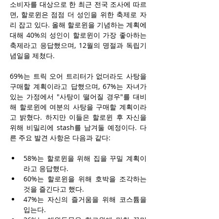
소비자를 대상으로 한 최근 전국 조사에 따르
면, 할로윈은 점점 더 성인을 위한 축제로 자
리 잡고 있다. 올해 할로윈을 기념하는 계획에 
대해 40%의 성인이 할로윈이 가장 좋아하는 
축제라고 응답했으며, 12월의 명절과 독립기
념일을 제쳤다.
69%는 트릭 오어 트리터가 없더라도 사탕을 
구매할 계획이라고 답했으며, 67%는 자녀가 
있는 가정에서 "사탕이 떨어질 경우"를 대비
해 할로윈에 여분의 사탕을 구매할 계획이라
고 밝혔다. 하지만 이들은 할로윈 후 자신을 
위해 비밀리에 stash를 남겨둘 예정이다. 다
른 주요 발견 사항은 다음과 같다:
58%는 할로윈을 위해 집을 꾸밀 계획이
라고 응답했다.
60%는 할로윈을 위해 호박을 조각하는 
것을 즐긴다고 했다.
47%는 자신의 즐거움을 위해 코스튬을 
입는다.