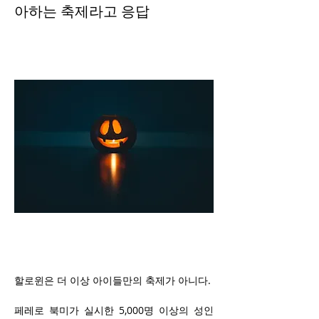
아하는 축제라고 응답
할로윈은 더 이상 아이들만의 축제가 아니다.
페레로 북미가 실시한 5,000명 이상의 성인 