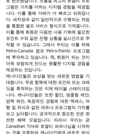
로 변모했습니다. 오늘날 최고의 로열티 프로
그램은 가치를 더하는 디지털 경험을 제공합
니다. 이를 통해 거래가 더 빠르고 쉬워집니
다. 세차장과 같이 일반적으로 수행되는 작업
을 통합된 셀프 서비스 형식으로 가져옵니다. 
이를 통해 회원은 다음번 사용 기회에 필요한 
포인트 수와 같은 진행 상황을 실시간으로 추
적할 수 있습니다. 그래서 우리는 이를 위해 
Petro-Canada 앱과 Petro-Points 프로그램
에 투자하고 있습니다. 즉, 회원이 되는 것이 
더욱 보람되게 만드는 원활한 디지털 경험을 
제공하는 것입니다.
캐나다인들은 보상을 받는 새로운 방법을 기
대합니다. 무료 항목에 대한 포인트 또는 크레
딧을 축적하는 것은 이제 테이블 스테이크입
니다. 캐나다인들은 또한 할인, 맞춤형 제안, 
깜짝 제안, 독점적인 경험에 대한 액세스, 여
행 및 외식과 같은 파트너 프로그램의 가치를 
보고 싶어합니다. 궁극적으로 중요한 것은 완
전한 혜택 모음입니다. 따라서 우리는 곧 
Canadian Tire와 로열티 파트너십을 시작하
는 것을 포함하여 캐나다인에게 새로운 방식