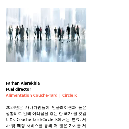
Farhan Alarakhia
Fuel director
Alimentation Couche-Tard | Circle K
2024년은 캐나다인들이 인플레이션과 높은 
생활비로 인해 어려움을 겪는 한 해가 될 것입
니다. Couche-Tard/Circle K에서는 연료, 세
차 및 매장 서비스를 통해 더 많은 가치를 제