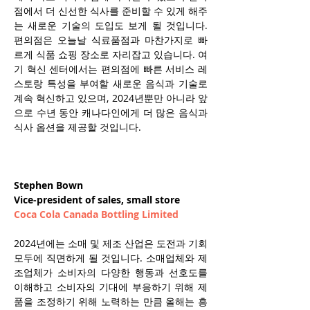
점에서 더 신선한 식사를 준비할 수 있게 해주
는 새로운 기술의 도입도 보게 될 것입니다. 
편의점은 오늘날 식료품점과 마찬가지로 빠
르게 식품 쇼핑 장소로 자리잡고 있습니다. 여
기 혁신 센터에서는 편의점에 빠른 서비스 레
스토랑 특성을 부여할 새로운 음식과 기술로 
계속 혁신하고 있으며, 2024년뿐만 아니라 앞
으로 수년 동안 캐나다인에게 더 많은 음식과 
식사 옵션을 제공할 것입니다.
Stephen Bown
Vice-president of sales, small store
Coca Cola Canada Bottling Limited
2024년에는 소매 및 제조 산업은 도전과 기회 
모두에 직면하게 될 것입니다. 소매업체와 제
조업체가 소비자의 다양한 행동과 선호도를 
이해하고 소비자의 기대에 부응하기 위해 제
품을 조정하기 위해 노력하는 만큼 올해는 흥