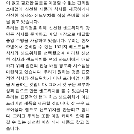
이 없고 필요한 물품을 이용할 수 없는 편의점 
소매업에 신선한 제품과 식사를 제공하거나 
신선한 식사와 샌드위치를 ​​직접 준비할 직원
을 찾고 있습니다.
우리는 편의점을 위해 신선한 샌드위치와 갓 
만든 식사를 준비하고 매일 매장으로 배달할 
중앙 주방을 사용하고 있습니다. 우리는 현재 
주방에서 준비할 수 있는 15가지 베스트셀러 
식사와 샌드위치를 ​​선택했으며 이러한 신선
한 식사와 샌드위치를 ​​편의 파트너에게 배달
하기 위해 일련의 전용 배달 경로와 시스템을 
마련하고 있습니다. 우리가 원하는 것은 표준
적인 식사와 샌드위치가 아닌 프리미엄 제품
을 제공하는 것입니다. 그래서 갓 구운 크루아
상과 랩으로 만든 샌드위치를 ​​볼 수 있습니다. 
우리는 표준적인 햄과 치즈 샌드위치가 아닌 
프리미엄 제품을 제공할 것입니다. 갓 구운 크
루아상과 랩으로 샌드위치를 ​​만들려고 합니
다. 그리고 우리는 또한 아침 커피와 함께 즐
길 수 있는 신선한 아침 식사 제품도 찾고 있
습니다.