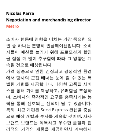
Nicolas Parra 
Negotiation and merchandising director
Metro
소비자 행동에 영향을 미치는 가장 중요한 요
인 중 하나는 분명히 인플레이션입니다. 소비
자들이 예산을 늘리기 위해 프로모션과 할인
을 점점 더 많이 추구함에 따라 그 영향은 계
속될 것으로 예상됩니다.
가격 상승으로 인한 긴장되고 경쟁적인 환경
에서 당사의 근접 배너는 눈에 띌 수 있는 특
별한 기회를 제공합니다. 다양한 고품질 서비
스를 통해 가치를 제공하고, 유쾌함을 조성하
며, 소비자의 즉각적인 요구를 충족시키는 능
력을 통해 선호되는 선택이 될 수 있습니다. 
특히, 최근 개편된 Servi Express 컨셉을 중심
으로 매장 개발과 투자를 계속할 것이며, 자사 
브랜드 브랜드는 독특하고 우수한 품질과 합
리적인 가격의 제품을 제공하면서 계속해서 
시장 점유율을 확보해 나갈 것입니다.