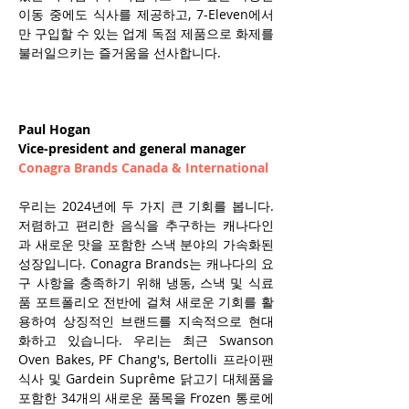
이동 중에도 식사를 제공하고, 7-Eleven에서
만 구입할 수 있는 업계 독점 제품으로 화제를 
불러일으키는 즐거움을 선사합니다.
Paul Hogan
Vice-president and general manager
Conagra Brands Canada & International
우리는 2024년에 두 가지 큰 기회를 봅니다. 
저렴하고 편리한 음식을 추구하는 캐나다인
과 새로운 맛을 포함한 스낵 분야의 가속화된 
성장입니다. Conagra Brands는 캐나다의 요
구 사항을 충족하기 위해 냉동, 스낵 및 식료
품 포트폴리오 전반에 걸쳐 새로운 기회를 활
용하여 상징적인 브랜드를 지속적으로 현대
화하고 있습니다. 우리는 최근 Swanson 
Oven Bakes, PF Chang's, Bertolli 프라이팬 
식사 및 Gardein Suprême 닭고기 대체품을 
포함한 34개의 새로운 품목을 Frozen 통로에 