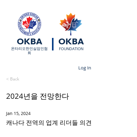
OKBA
OKBA
​온타리오한인실업인협
FOUNDATION
회
Log In
< Back
2024년을 전망한다
Jan 15, 2024
캐나다 전역의 업계 리더들 의견