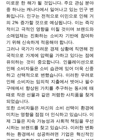
미로운 한 해가 될 것입니다. 주요 관심 분야 
중 하나는 캐나다에서 일어나고 있는 인구 변
화입니다. 인구는 전적으로 이민으로 인해 거
의 2% 증가할 것으로 예상됩니다. 이는 즉각
적이고 극적인 영향을 미칠 것이며 브랜드와 
소매업체는 진화하는 소비자 기반에 참여하
기 위해 신속하게 적응해야 합니다.
그러나 국가가 어려운 경제 상황에 직면해 전
국적으로 가계에 압력을 가하고 있다는 점에 
유의하는 것이 중요합니다. 인플레이션으로 
인해 소비자들은 소비 습관에 있어 더욱 신중
하고 선택적으로 변했습니다. 이러한 우려로 
인해 소비자는 임의적 지출에서 벗어나 필수 
구매에서 향상된 가치를 추구하는 동시에 때
때로 작은 선물과 같은 저렴한 사치품을 찾게 
되었습니다.
또한 소비자들은 자신의 소비 선택이 환경에 
미치는 영향을 점점 더 인식하고 있습니다. 이
제 그들은 지속 가능성과 사회적 책임을 우선
시하는 브랜드를 찾고 있습니다. 이러한 변화
하는 환경에서 성공하려면 기업은 혁신적인 