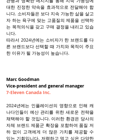
관행과 명확한 메시지를 통해 지속 가능성에 
대한 진정한 약속을 효과적으로 전달해야 합
니다. 소비자들은 보다 지속 가능한 삶을 살고
자 하는 욕구에 맞는 고품질의 제품을 선택하
는 목적의식을 갖고 구매 결정을 내리고 있습
니다.
따라서 2024년에는 소비자가 한 브랜드를 다
른 브랜드보다 선택할 때 가치와 목적이 주요
한 이유가 될 가능성이 높습니다.
Marc Goodman
Vice-president and general manager
7-Eleven Canada Inc.
2024년에는 인플레이션의 영향으로 인해 캐
나다인들이 예산 관리를 위한 새로운 전략을 
채택해야 할 것입니다. 이러한 환경은 당사의 
자체 브랜드 제품군 확장을 포함하여 품질 저
하 없이 고객에게 더 많은 가치를 제공할 수 
있는 기회입니다. 저렴하고 먹고 싶은 다양한 