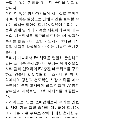
공할 수 있는 기회를 찾는 데 중점을 두고 있
습니다.
점점 더 많은 캐나다인들이 사무실로 복귀함
에 따라 바쁜 일정으로 인해 시간을 절약할 수 
있는 방법을 찾아야 합니다. 작년에 우리는 비
접촉 결제 및 기타 기능을 지원하기 위해 대부
분의 디스펜서를 업그레이드하는 데 상당한 
투자를 했습니다. 또한 가입자가 휴대폰에서 
직접 세탁을 활성화할 수 있는 기능도 추가했
습니다.
우리가 계속해서 EV 채택을 면밀히 관찰하고 
있는 또 다른 추세입니다. 우리는 북미 e-모빌
리티 팀과 협력하여 EV 충전 네트워크를 구축
하고 있습니다. Circle K는 스칸디나비아 지
역에서의 경험과 선도적인 시장 지위를 계속 
구축하여 북미 고객에게 쉽고 적합한 EV 충전 
솔루션과 매력적인 고객 서비스를 제공합니
다.
마지막으로, 연료 소매업체로서 우리는 연료
의 재생 가능 함량 증가에 대비해야 합니다. 
여기에는 기존 주유소 장비에 대한 철저한 평