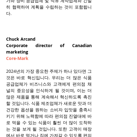
가와 장비 공급업체 및 석유 계약업체와 긴밀
히 협력하여 계획을 수립하는 것이 포함됩니
다.
Chuck Arcand
Corporate director of Canadian 
marketing
Core-Mark
2024년의 가장 중요한 주제가 하나 있다면 그
것은 바로 혁신입니다. 우리는 더 많은 식품 
공급업체가 비즈니스와 고객에게 편의점 채
널의 중요성을 인식하게 될 것이며, 이는 더 
많은 제품을 통해 계속해서 혁신하도록 촉진
할 것입니다. 식품 제조업체가 새로운 맛과 더 
건강한 옵션을 원하는 소비자 입맛을 충족시
키기 위해 노력함에 따라 편의점 진열대에 바
로 먹을 수 있는 식품이 훨씬 더 많이 도착하
는 것을 보게 될 것입니다. 또한 고객이 매장
에서 바로 먹거나 집에 가져갈 수 있도록 편의