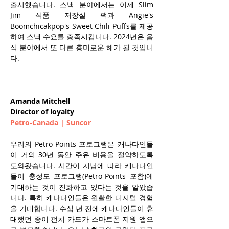
출시했습니다. 스낵 분야에서는 이제 Slim 
Jim 식품 저장실 팩과 Angie's 
Boomchicakpop's Sweet Chili Puffs를 제공
하여 스낵 수요를 충족시킵니다. 2024년은 음
식 분야에서 또 다른 흥미로운 해가 될 것입니
다.
Amanda Mitchell
Director of loyalty
Petro-Canada | Suncor
우리의 Petro-Points 프로그램은 캐나다인들
이 거의 30년 동안 주유 비용을 절약하도록 
도와왔습니다. 시간이 지남에 따라 캐나다인
들이 충성도 프로그램(Petro-Points 포함)에 
기대하는 것이 진화하고 있다는 것을 알았습
니다. 특히 캐나다인들은 
원활한 디지털 경험
을 기대합니다
. 수십 년 전에 캐나다인들이 휴
대했던 종이 펀치 카드가 스마트폰 지원 앱으