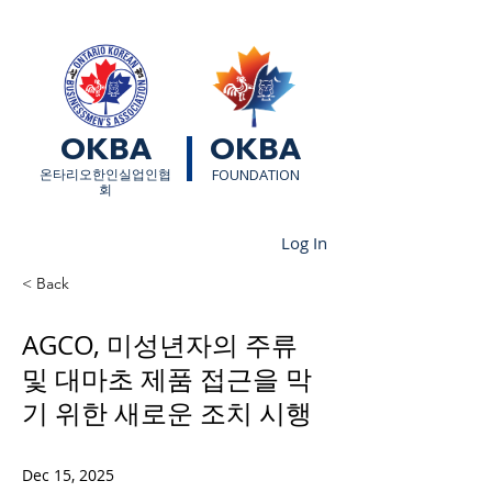
OKBA
OKBA
​온타리오한인실업인협
FOUNDATION
회
Log In
< Back
AGCO, 미성년자의 주류
및 대마초 제품 접근을 막
기 위한 새로운 조치 시행
Dec 15, 2025