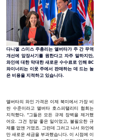
다니엘 스미스 주총리는 앨버타가 주 간 무역 
개선에 앞장서기를 원한다고 자주 말하지만, 
와인에 대한 막대한 새로운 수수료로 인해 BC 
와이너리는 이웃 주에서 판매하는 데 드는 높
은 비용을 지적하고 있습니다.
앨버타의 와인 가격은 이제 북미에서 가장 비
싼 수준이라고 앨버타 호스피탤리티 협회는 
지적했다. “그들은 모든 규제 장벽을 제거했
어요. 그건 정말 좋은 일이었고, 불필요한 규
제를 없앤 거였죠. 그런데 그러고 나서 와인에
만 새로운 세금을 부과했습니다. 이 시점에 이