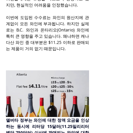
지만, 현실적인 어려움을 인정했습니다.
이번에 도입된 수수료는 와인의 원산지에 관
계없이 모든 와인에 부과됩니다. 하지만 실제
로는 B.C. 와인과 온타리오(Ontario) 와인에 
특히 큰 영향을 주고 있습니다. 왜냐하면 캐나
다산 와인 중 대부분은 $11.25 이하로 판매되
는 제품이 거의 없기 때문입니다.
앨버타 정부는 와인에 대한 정액 요금을 인상
하는 동시에 리터당 15달러(11.25밀리리터 
병당 750달러) 이상에 판매되는 와인에 대한 