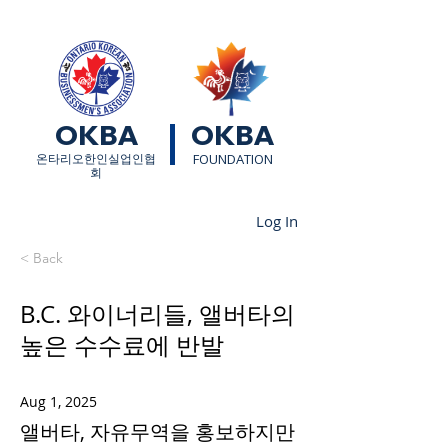
OKBA
OKBA
​온타리오한인실업인협
FOUNDATION
회
Log In
< Back
B.C. 와이너리들, 앨버타의
높은 수수료에 반발
Aug 1, 2025
앨버타, 자유무역을 홍보하지만