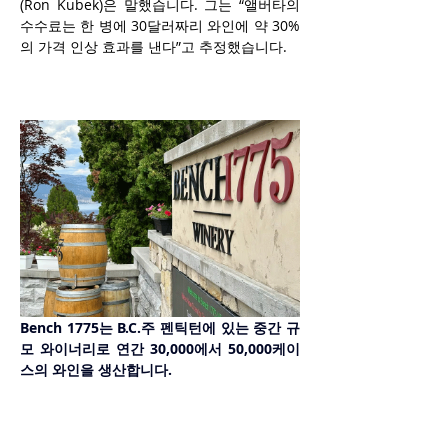
(Ron Kubek)은 말했습니다. 그는 “앨버타의 
수수료는 한 병에 30달러짜리 와인에 약 30%
의 가격 인상 효과를 낸다”고 추정했습니다.
Bench 1775는 B.C.주 펜틱턴에 있는 중간 규
모 와이너리로 연간 30,000에서 50,000케이
스의 와인을 생산합니다.