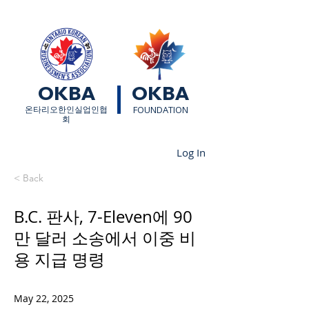
OKBA
OKBA
​온타리오한인실업인협
FOUNDATION
회
Log In
< Back
B.C. 판사, 7-Eleven에 90
만 달러 소송에서 이중 비
용 지급 명령
May 22, 2025