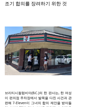
조기 합의를 장려하기 위한 것
브리티시컬럼비아(B.C.)의 한 판사는, 한 여성
이 편의점 주차장에서 발목을 다친 사건과 관
련해 7-Eleven이 그녀의 합의 제안을 받아들