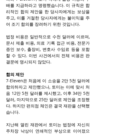
배를 지급하라고 명령했습니다. 이 규칙은 합
리적인 합의 제안을 한 당사자에게는 보상을 
주고, 이를 거절한 당사자에게는 불이익을 주
어 조기 합의를 장려하기 위한 것입니다.
법정 비용은 일반적으로 수천 달러에 이르며, 
문서 제출 비용, 의료 기록 접근 비용, 전문가 
증인 보수, 출장비, 변호사 수임료 등을 포함
할 수 있다. 이번 사건에서의 전체 비용은 판
결문에 명시되지 않았다.
합의 제안
7-Eleven은 처음에 이 소송을 2만 5천 달러에 
합의하자고 제안했으나, 토미는 이에 맞서 처
음 12만 5천 달러를 제시했고, 이후 34만 5천 
달러, 마지막으로 25만 달러로 제안을 조정했
다. 하지만 편의점 체인은 결국 재판을 선택했
습니다.
지난해 열린 재판에서 토미는 법정에 자신의 
주차장 낙상이 연쇄적인 부상으로 이어졌으